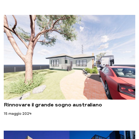
Rinnovare il grande sogno australiano
15 maggio 2024