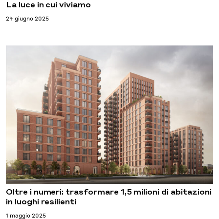
La luce in cui viviamo
24 giugno 2025
Oltre i numeri: trasformare 1,5 milioni di abitazioni
in luoghi resilienti
1 maggio 2025