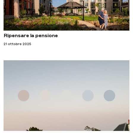
Ripensare la pensione
21 ottobre 2025