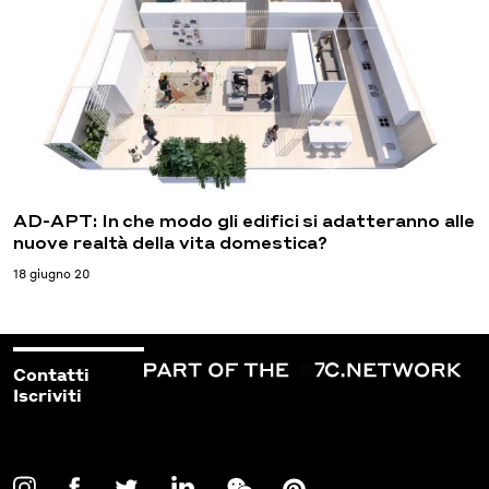
AD-APT: In che modo gli edifici si adatteranno alle
nuove realtà della vita domestica?
18 giugno 20
Contatti
Iscriviti