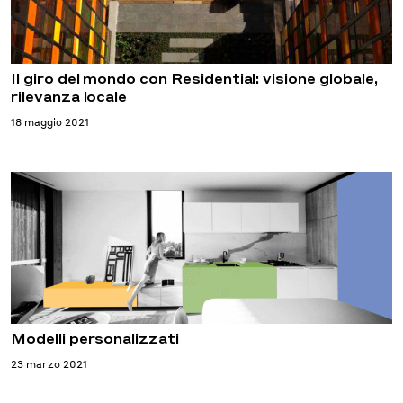
Il giro del mondo con Residential: visione globale,
rilevanza locale
18 maggio 2021
Modelli personalizzati
23 marzo 2021