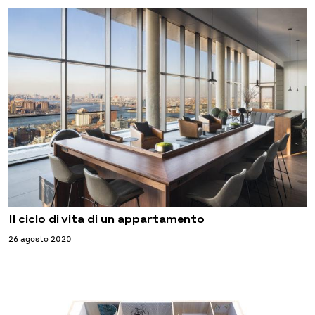
Il ciclo di vita di un appartamento
26 agosto 2020