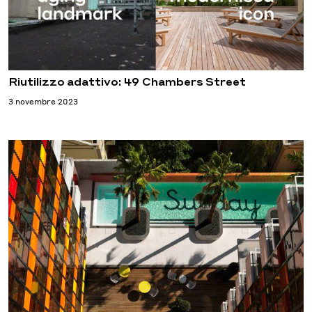
Riutilizzo adattivo: 49 Chambers Street
3 novembre 2023