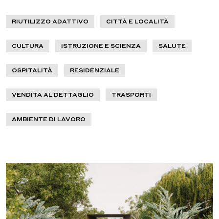
RIUTILIZZO ADATTIVO
CITTÀ E LOCALITÀ
CULTURA
ISTRUZIONE E SCIENZA
SALUTE
OSPITALITÀ
RESIDENZIALE
VENDITA AL DETTAGLIO
TRASPORTI
AMBIENTE DI LAVORO