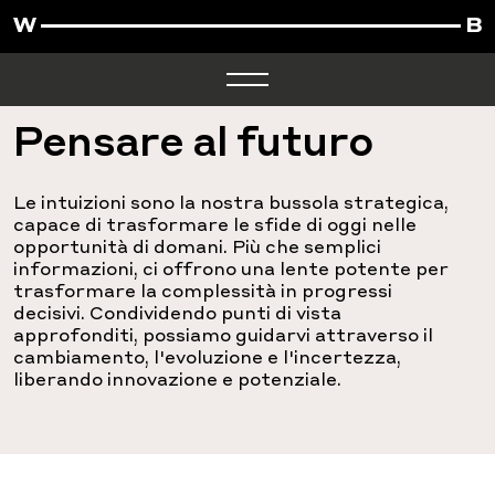
Pensare al futuro
Le intuizioni sono la nostra bussola strategica,
capace di trasformare le sfide di oggi nelle
opportunità di domani. Più che semplici
informazioni, ci offrono una lente potente per
trasformare la complessità in progressi
decisivi. Condividendo punti di vista
approfonditi, possiamo guidarvi attraverso il
cambiamento,
l'evoluzione
e l'incertezza,
liberando innovazione e potenziale.