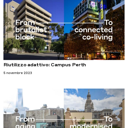
Riutilizzo adattivo: Campus Perth
5 novembre 2023