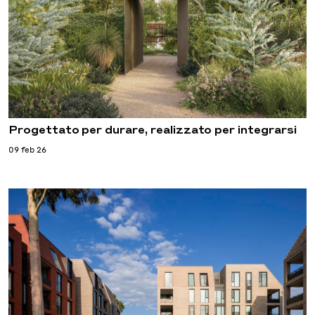
Progettato per durare, realizzato per integrarsi
09 feb 26