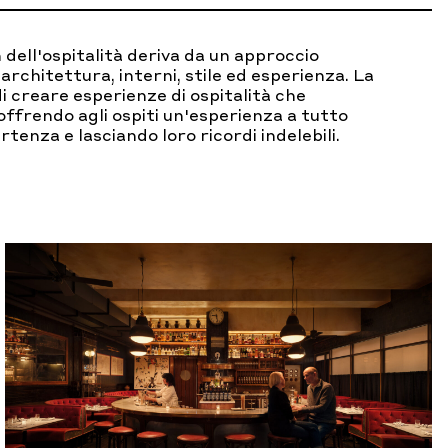
 dell'ospitalità deriva da un approccio
rchitettura, interni, stile ed esperienza. La
di creare esperienze di ospitalità che
 offrendo agli ospiti un'esperienza a tutto
rtenza e lasciando loro ricordi indelebili.