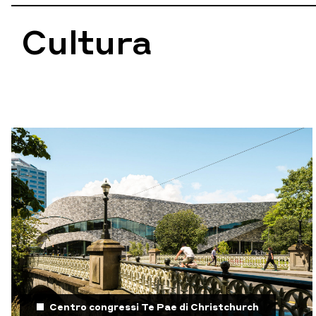
Cultura
Centro congressi Te Pae di Christchurch