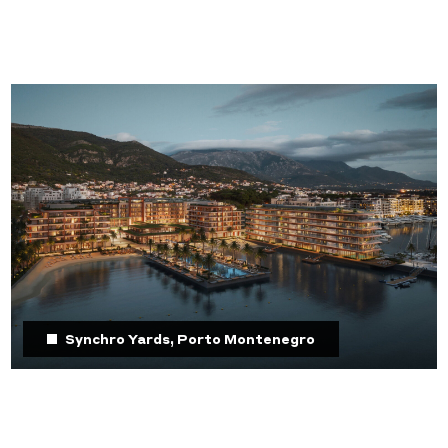
Synchro Yards, Porto Montenegro