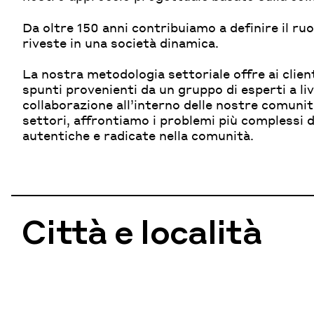
Da oltre 150 anni contribuiamo a definire il ruo
riveste in una società dinamica.
La nostra metodologia settoriale offre ai clie
spunti provenienti da un gruppo di esperti a live
collaborazione all’interno delle nostre comunità 
settori, affrontiamo i problemi più complessi 
autentiche e radicate nella comunità.
Città e località