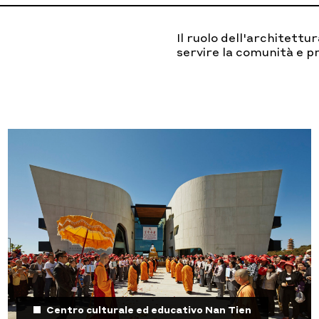
Il ruolo dell'architettur
servire la comunità e p
Centro culturale ed educativo Nan Tien