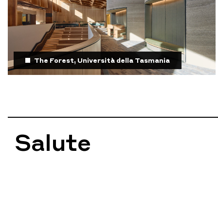
The Forest, Università della Tasmania
Salute