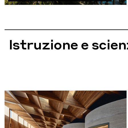
Istruzione e scie