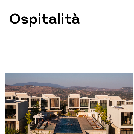
Ospitalità