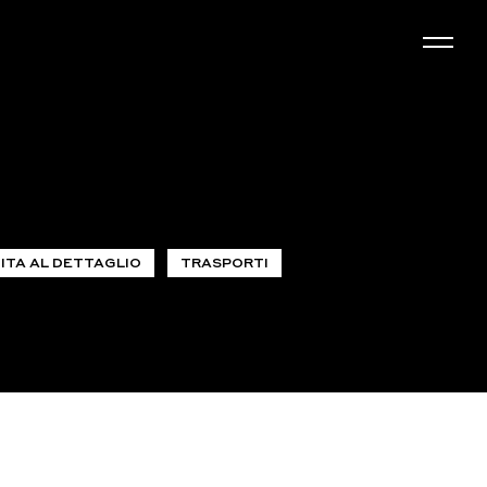
ITA AL DETTAGLIO
TRASPORTI