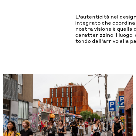
L'autenticità nel design
integrato che coordina a
nostra visione è quella 
caratterizzino il luogo,
tondo dall'arrivo alla pa