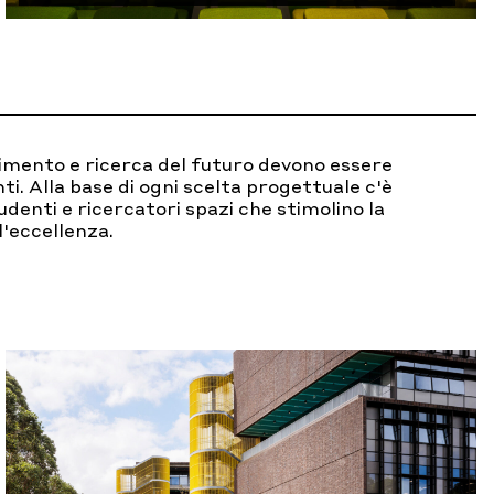
imento e ricerca del futuro devono essere
lanti. Alla base di ogni scelta progettuale c'è
udenti e ricercatori spazi che stimolino la
l'eccellenza.