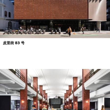
皮里街 83 号