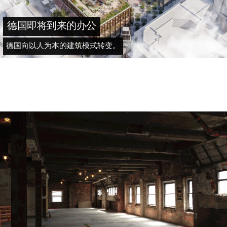
德国即将到来的办公
德国向以人为本的建筑模式转变。