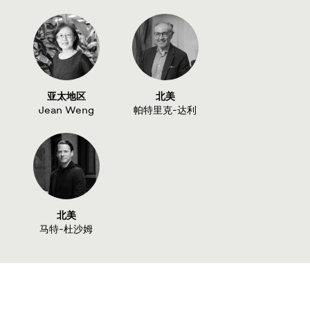
亚太地区
北美
Jean Weng
帕特里克-达利
北美
马特-杜沙姆