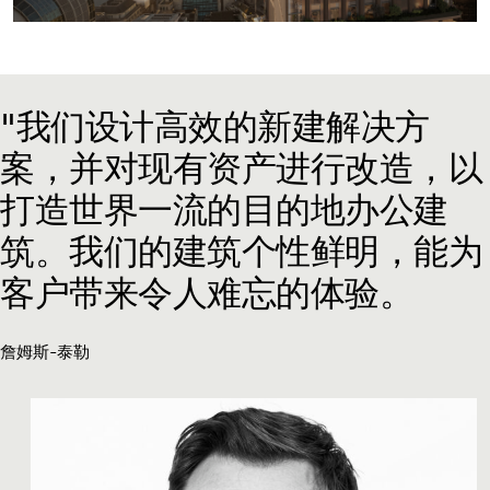
"我们设计高效的新建解决方
案，并对现有资产进行改造，以
打造世界一流的目的地办公建
筑。我们的建筑个性鲜明，能为
客户带来令人难忘的体验。
詹姆斯-泰勒