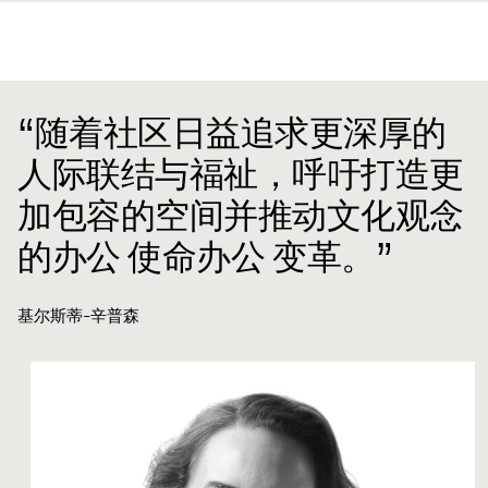
“随着社区日益追求更深厚的
人际联结与福祉，呼吁打造更
加包容的空间并推动文化观念
的办公 使命办公 变革。”
基尔斯蒂-辛普森