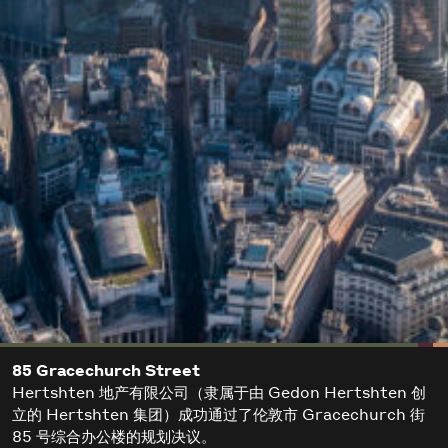
85 Gracechurch Street
Hertshten 地产有限公司（隶属于由 Gedon Hertshten 创
立的 Hertshten 集团）成功通过了伦敦市 Gracechurch 街
85 号综合办公楼的规划决议。