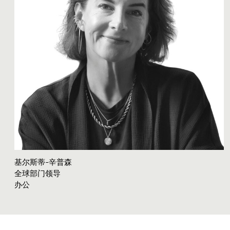
基尔斯蒂-辛普森
全球部门领导
办公