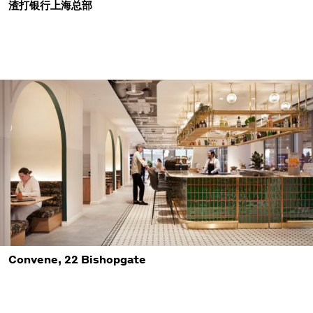
渣打银行上海总部
Convene, 22 Bishopgate