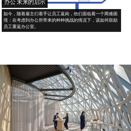
办公 未来的启示
如今，随着雇主们着手让员工返岗，他们面临着一个两难困
境：在考虑到办公所带来的种种挑战的情况下，该如何鼓励
员工重返办公室。