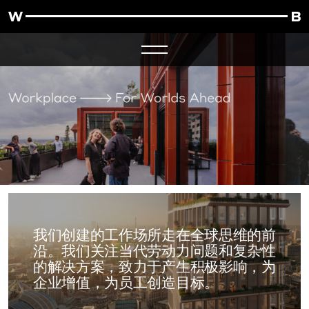
我们创建的工作场所走在全球思维的前
沿。我们关注当代劳动力问题和复杂性
的解决方案，致力于产生积极影响，为
企业增值，为员工创造目标。