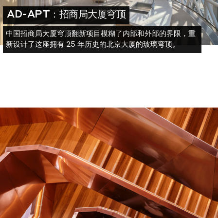
AD-APT：招商局大厦穹顶
中国招商局大厦穹顶翻新项目模糊了内部和外部的界限，重
新设计了这座拥有 25 年历史的北京大厦的玻璃穹顶。