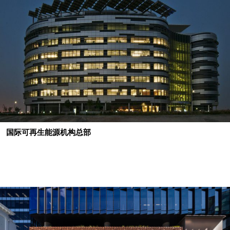
国际可再生能源机构总部