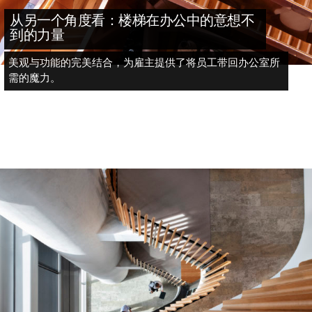
从另一个角度看：楼梯在办公中的意想不
到的力量
美观与功能的完美结合，为雇主提供了将员工带回办公室所
需的魔力。