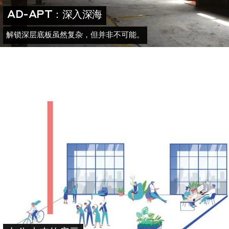
AD-APT：深入深海
解锁深层底板虽然复杂，但并非不可能。