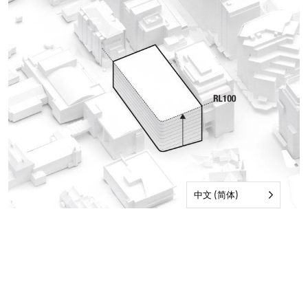
中文 (简体)