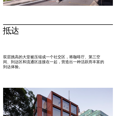
抵达
双层挑高的大堂被压缩成一个社交区，将咖啡厅、第三空
间、到达区和流通区连接在一起，营造出一种活跃而丰富的
到达体验。