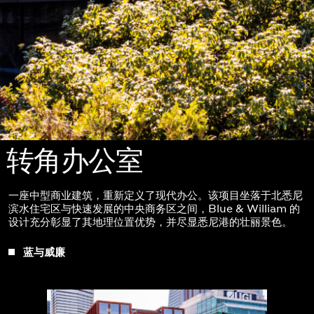
转角办公室
一座中型商业建筑，重新定义了现代办公。该项目坐落于北悉尼
滨水住宅区与快速发展的中央商务区之间，Blue & William 的
设计充分彰显了其地理位置优势，并尽显悉尼港的壮丽景色。
蓝与威廉