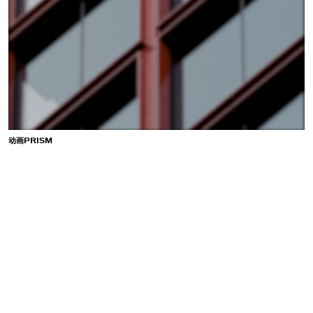
动画PRISM