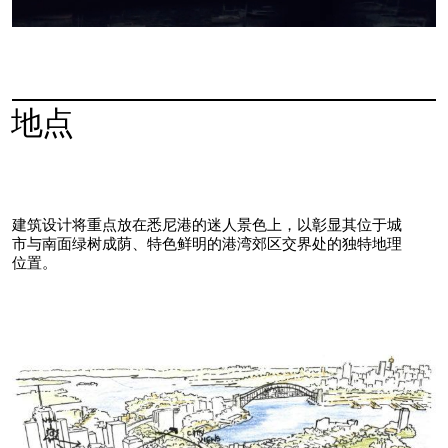
地点
建筑设计将重点放在悉尼港的迷人景色上，以彰显其位于城
市与南面绿树成荫、特色鲜明的港湾郊区交界处的独特地理
位置。