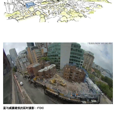
蓝与威廉建筑的延时摄影：FDC