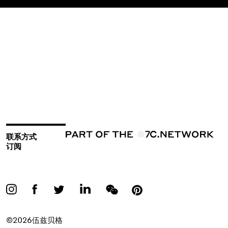
联系方式
订阅
©2026伍兹贝格