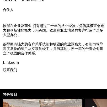
合伙人
彼得在企业及商业 拥有超过二十年的从业经验，凭借其极富创造
力和创新性的能力，为英国、欧洲和亚太地区的客户打造了众多
大型办公 。
彼得拥有强大的客户关系技能和敏锐的商业洞察力，有能力领导
高度复杂的项目从立项到竣工，并与其他世界一流的合资企业建
立了稳固的合作关系。
LinkedIn
联系我们
特色项目