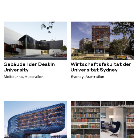
Gebäude I der Deakin
Wirtschaftsfakultät der
University
Universität Sydney
Melbourne, Australien
Sydney, Australien