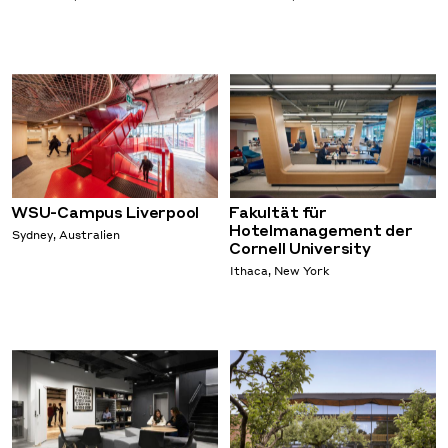
WSU-Campus Liverpool
Fakultät für
Hotelmanagement der
Sydney, Australien
Cornell University
Ithaca, New York