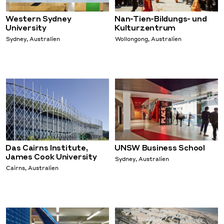
Western Sydney
Nan-Tien-Bildungs- und
University
Kulturzentrum
Sydney, Australien
Wollongong, Australien
Das Cairns Institute,
UNSW Business School
James Cook University
Sydney, Australien
Cairns, Australien