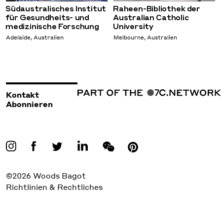
Südaustralisches Institut
Raheen-Bibliothek der
für Gesundheits- und
Australian Catholic
medizinische Forschung
University
Adelaide, Australien
Melbourne, Australien
Kontakt
Abonnieren
©2026 Woods Bagot
Richtlinien & Rechtliches