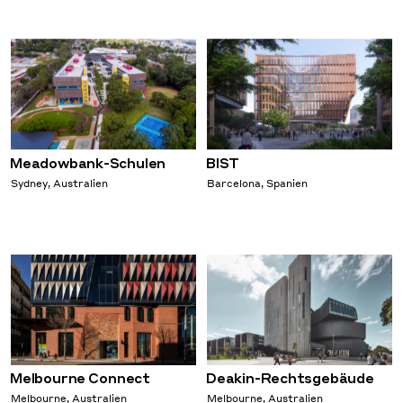
Meadowbank-Schulen
BIST
Sydney, Australien
Barcelona, Spanien
Melbourne Connect
Deakin-Rechtsgebäude
Melbourne, Australien
Melbourne, Australien