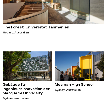
The Forest, Universität Tasmanien
Hobart, Australien
Gebäude für
Mosman High School
Ingenieursinnovation der
Sydney, Australien
Macquarie University
Sydney, Australien