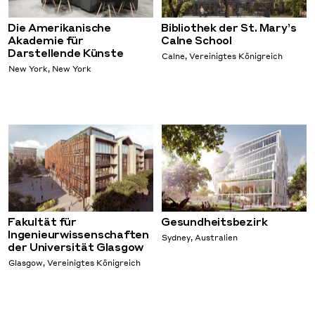
Die Amerikanische
Bibliothek der St. Mary’s
Akademie für
Calne School
Darstellende Künste
Calne, Vereinigtes Königreich
New York, New York
Fakultät für
Gesundheitsbezirk
Ingenieurwissenschaften
Sydney, Australien
der Universität Glasgow
Glasgow, Vereinigtes Königreich