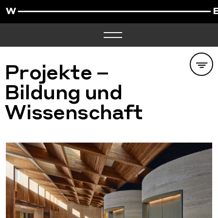
Projekte –
Bildung und
Wissenschaft