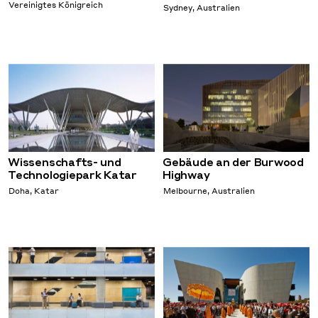
Vereinigtes Königreich
Sydney, Australien
Wissenschafts- und
Gebäude an der Burwood
Technologiepark Katar
Highway
Doha, Katar
Melbourne, Australien