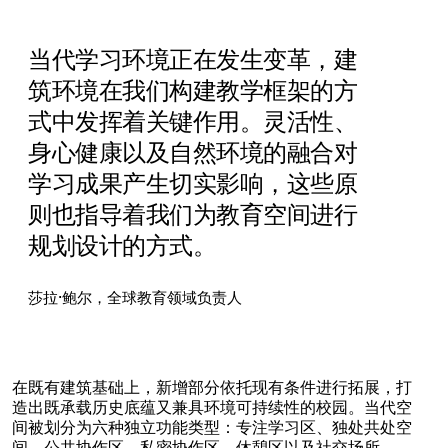
当代学习环境正在发生变革，建
筑环境在我们构建教学框架的方
式中发挥着关键作用。灵活性、
身心健康以及自然环境的融合对
学习成果产生切实影响，这些原
则也指导着我们为教育空间进行
规划设计的方式。
莎拉·鲍尔，全球教育领域负责人
在既有建筑基础上，新增部分依托现有条件进行拓展，打
造出既承载历史底蕴又兼具环境可持续性的校园。当代空
间被划分为六种独立功能类型：专注学习区、独处共处空