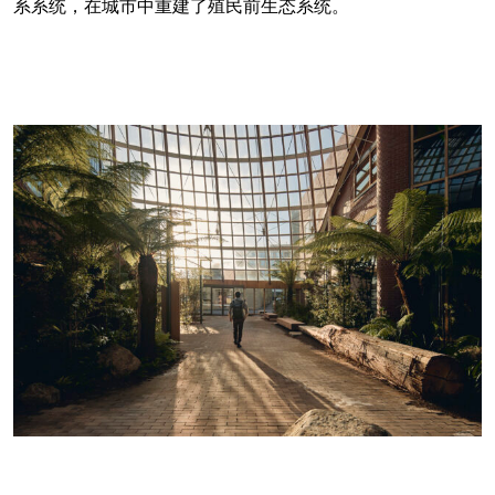
系系统，在城市中重建了殖民前生态系统。