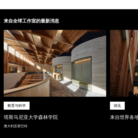
来自全球工作室的最新消息
教育与科学
洞见
塔斯马尼亚大学森林学院
来自世界各
澳大利亚霍巴特