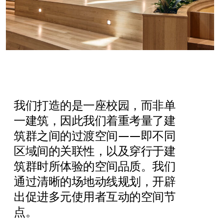
我们打造的是一座校园，而非单
一建筑，因此我们着重考量了建
筑群之间的过渡空间——即不同
区域间的关联性，以及穿行于建
筑群时所体验的空间品质。我们
通过清晰的场地动线规划，开辟
出促进多元使用者互动的空间节
点。