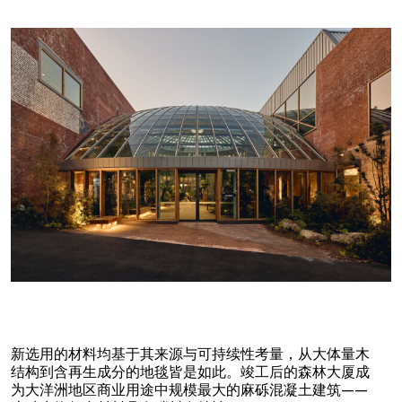
新选用的材料均基于其来源与可持续性考量，从大体量木
结构到含再生成分的地毯皆是如此。竣工后的森林大厦成
为大洋洲地区商业用途中规模最大的麻砾混凝土建筑——