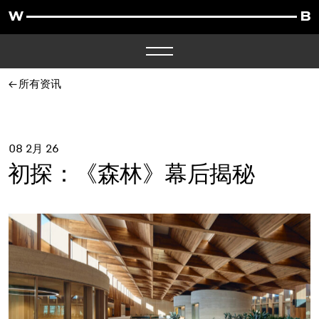
所有资讯
08 2月 26
初探：《森林》幕后揭秘