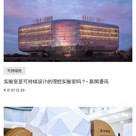
可持续性
实验室是可持续设计的理想实验室吗？- 新闻通讯
9 月 27 日 23