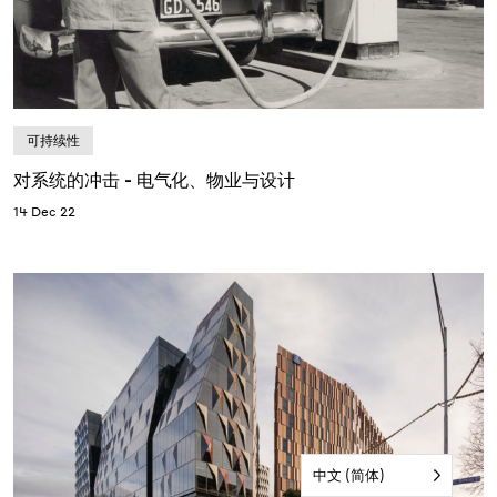
可持续性
对系统的冲击 - 电气化、物业与设计
14 Dec 22
中文 (简体)