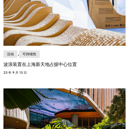
,
活动
可持续性
波浪装置在上海新天地占据中心位置
23 年 9 月 13 日