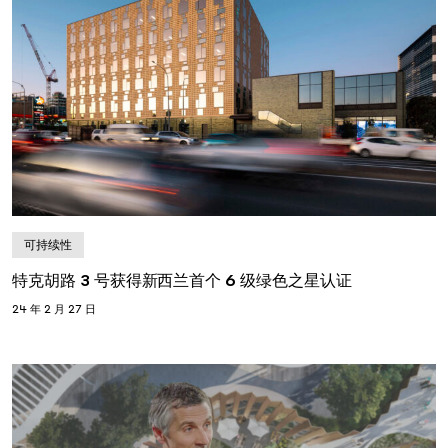
可持续性
特克胡路 3 号获得新西兰首个 6 级绿色之星认证
24 年 2 月 27 日