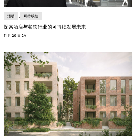
,
活动
可持续性
探索酒店与餐饮行业的可持续发展未来
11 月 20 日 24