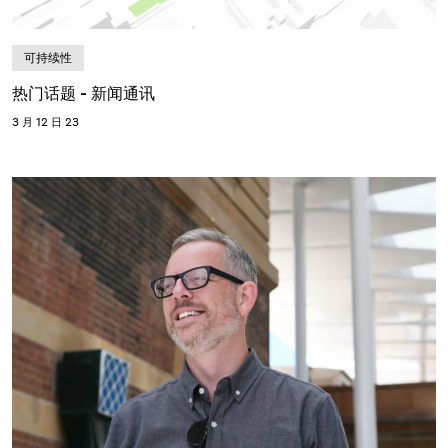
可持续性
热门话题 - 新闻通讯
3 月 12 日 23