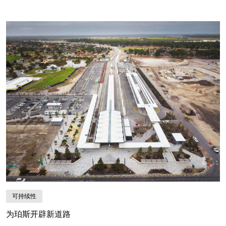
可持续性
为珀斯开辟新道路