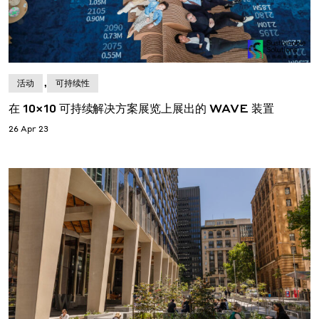
,
活动
可持续性
在 10×10 可持续解决方案展览上展出的 WAVE 装置
26 Apr 23