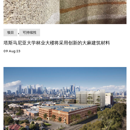
,
项目
可持续性
塔斯马尼亚大学林业大楼将采用创新的大麻建筑材料
09 Aug 23