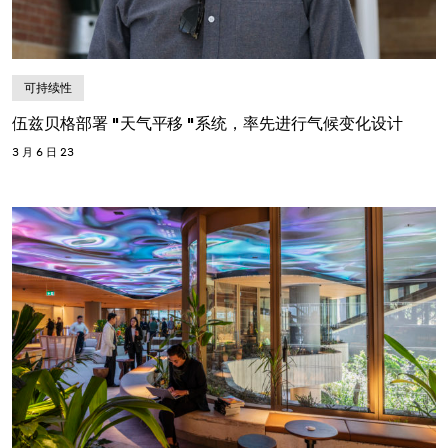
可持续性
伍兹贝格部署 "天气平移 "系统，率先进行气候变化设计
3 月 6 日 23