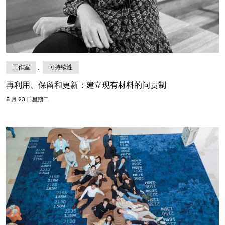
、
工作室
可持续性
再利用、保留和更新：建立现有材料的问责制
5 月 23 日星期二