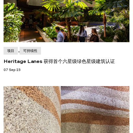
,
项目
可持续性
Heritage Lanes 获得首个六星级绿色星级建筑认证
07 Sep 23