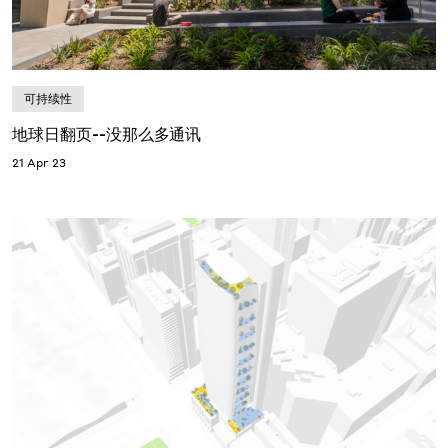
可持续性
地球日翻页--没那么多通讯
21 Apr 23