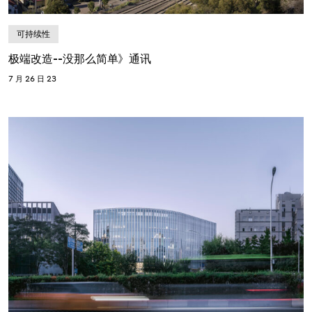
可持续性
极端改造--没那么简单》通讯
7 月 26 日 23