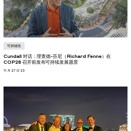
可持续性
Cundall 对话：理查德-芬尼（Richard Fenne）在
COP28 召开前发布可持续发展愿景
11 月 27 日 23