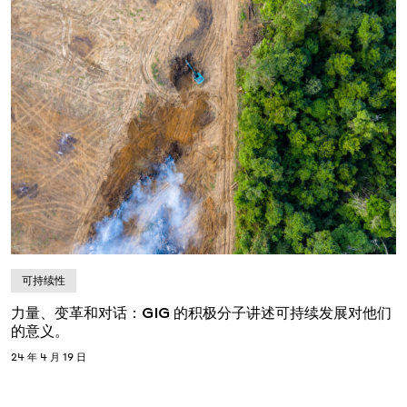
可持续性
力量、变革和对话：GIG 的积极分子讲述可持续发展对他们
的意义。
24 年 4 月 19 日