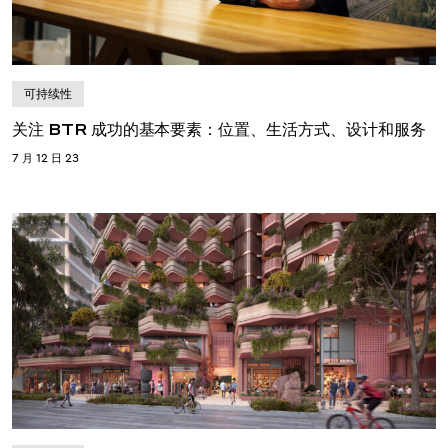
可持续性
关注 BTR 成功的基本要素：位置、生活方式、设计和服务
7 月 12 日 23