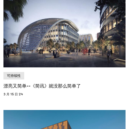
可持续性
漂亮又简单--《简讯》就没那么简单了
3 月 15 日 24