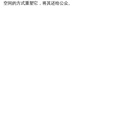
空间的方式重塑它，将其还给公众。