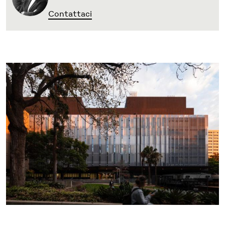
Contattaci