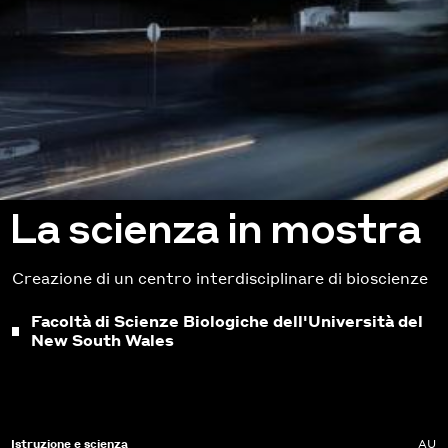
La scienza in mostra
Creazione di un centro interdisciplinare di bioscienze
Facoltà di Scienze Biologiche dell'Università del
New South Wales
Istruzione e scienza
AU