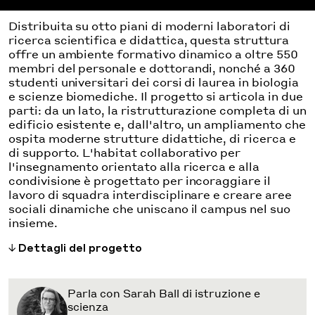
Distribuita su otto piani di moderni laboratori di
ricerca scientifica e didattica, questa struttura
offre un ambiente formativo dinamico a oltre 550
membri del personale e dottorandi, nonché a 360
studenti universitari dei corsi di laurea in biologia
e scienze biomediche. Il progetto si articola in due
parti: da un lato, la ristrutturazione completa di un
edificio esistente e, dall'altro, un ampliamento che
ospita moderne strutture didattiche, di ricerca e
di supporto. L'habitat collaborativo per
l'insegnamento orientato alla ricerca e alla
condivisione è progettato per incoraggiare il
lavoro di squadra interdisciplinare e creare aree
sociali dinamiche che uniscano il campus nel suo
insieme.
Dettagli del progetto
Parla con Sarah Ball di istruzione e
scienza