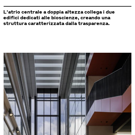
L'atrio centrale a doppia altezza collega i due
edifici dedicati alle bioscienze, creando una
struttura caratterizzata dalla trasparenza.