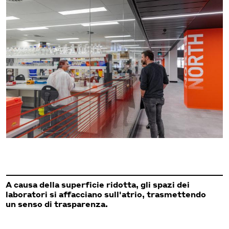
A causa della superficie ridotta, gli spazi dei
laboratori si affacciano sull'atrio, trasmettendo
un senso di trasparenza.