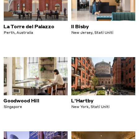
La Torre del Palazzo
Il Bisby
Perth, Australia
New Jersey, Stati Uniti
Goodwood Hill
L'Hartby
Singapore
New York, Stati Uniti