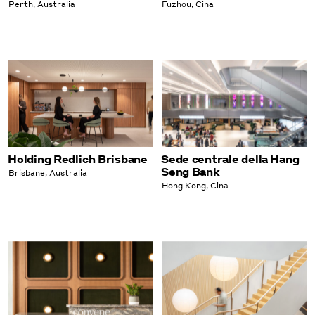
Perth, Australia
Fuzhou, Cina
Holding Redlich Brisbane
Sede centrale della Hang
Seng Bank
Brisbane, Australia
Hong Kong, Cina