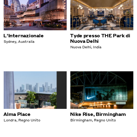
L'Internazionale
Tyde presso THE Park di
Nuova Delhi
Sydney, Australia
Nuova Delhi, India
Alma Place
Nike Rise, Birmingham
Londra, Regno Unito
Birmingham, Regno Unito