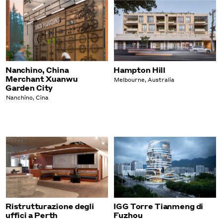
Nanchino, China
Hampton Hill
Merchant Xuanwu
Melbourne, Australia
Garden City
Nanchino, Cina
Ristrutturazione degli
IGG Torre Tianmeng di
uffici a Perth
Fuzhou