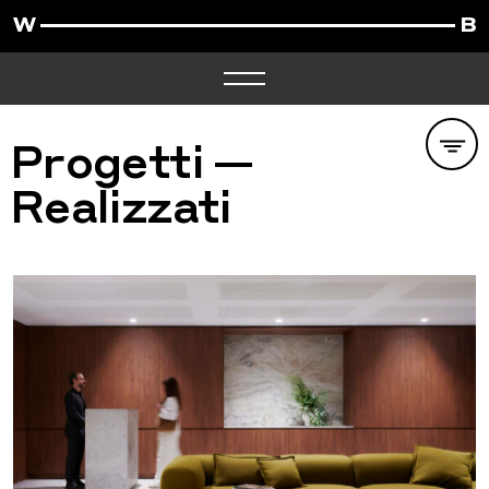
Progetti —
Realizzati