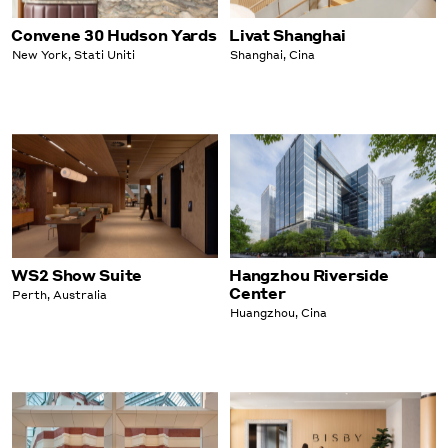
Convene 30 Hudson Yards
Livat Shanghai
New York, Stati Uniti
Shanghai, Cina
WS2 Show Suite
Hangzhou Riverside
Center
Perth, Australia
Huangzhou, Cina