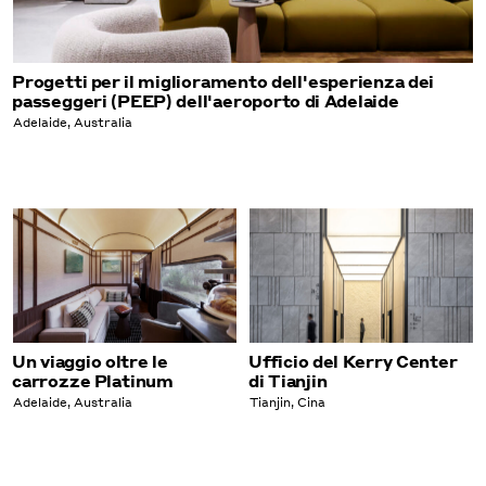
Progetti per il miglioramento dell'esperienza dei
passeggeri (PEEP) dell'aeroporto di Adelaide
Adelaide, Australia
Un viaggio oltre le
Ufficio del Kerry Center
carrozze Platinum
di Tianjin
Adelaide, Australia
Tianjin, Cina