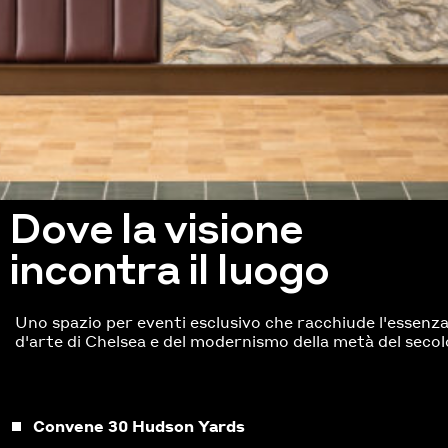
Dove la visione
incontra il luogo
Uno spazio per eventi esclusivo che racchiude l'essenza 
d'arte di Chelsea e del modernismo della metà del secol
Convene 30 Hudson Yards