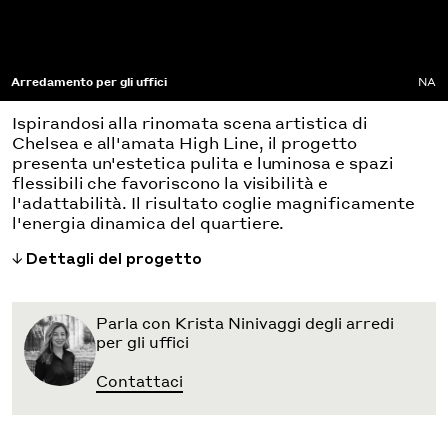
Arredamento per gli uffici
NA
Ispirandosi alla rinomata scena artistica di
Chelsea e all'amata High Line, il progetto
presenta un'estetica pulita e luminosa e spazi
flessibili che favoriscono la visibilità e
l'adattabilità. Il risultato coglie magnificamente
l'energia dinamica del quartiere.
Dettagli del progetto
Parla con Krista Ninivaggi degli arredi
per gli uffici
Contattaci