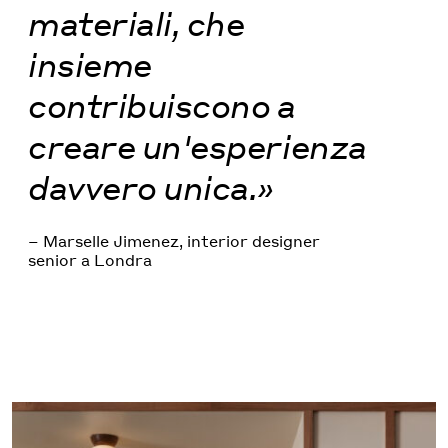
materiali, che
insieme
contribuiscono a
creare un'esperienza
davvero unica.»
– Marselle Jimenez, interior designer
senior a Londra