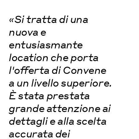
«Si tratta di una
nuova e
entusiasmante
location che porta
l'offerta di Convene
a un livello superiore.
È stata prestata
grande attenzione ai
dettagli e alla scelta
accurata dei