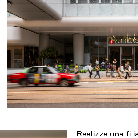
Realizza una fili