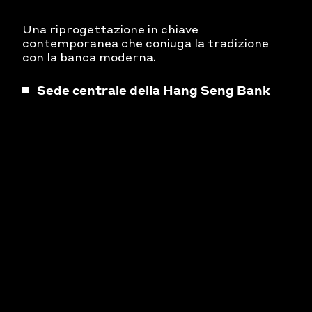
Una riprogettazione in chiave
contemporanea che coniuga la tradizione
con la banca moderna.
Sede centrale della Hang Seng Bank