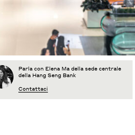
Parla con Elena Ma della sede centrale
della Hang Seng Bank
Contattaci