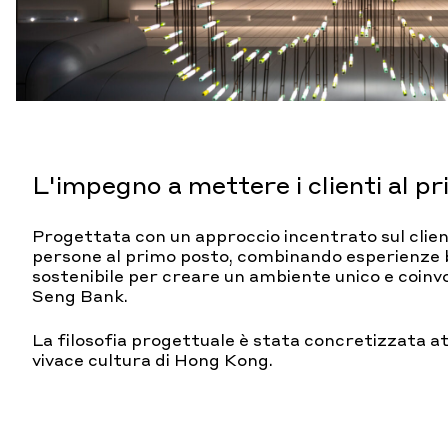
L'impegno a mettere i clienti al p
Progettata con un approccio incentrato sul client
persone al primo posto, combinando esperienze 
sostenibile per creare un ambiente unico e coinvol
Seng Bank.
La filosofia progettuale è stata concretizzata at
vivace cultura di Hong Kong.