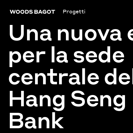
Progetti
Una nuova 
per la sede
centrale de
Hang Seng
Bank