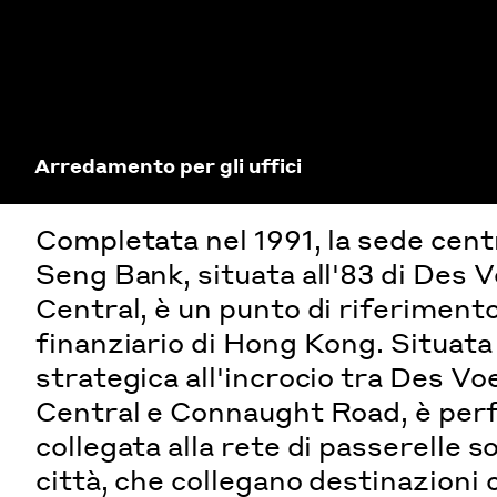
Arredamento per gli uffici
Completata nel 1991, la sede cent
Seng Bank, situata all'83 di Des 
Central, è un punto di riferiment
finanziario di Hong Kong. Situata
strategica all'incrocio tra Des V
Central e Connaught Road, è pe
collegata alla rete di passerelle s
città, che collegano destinazioni 