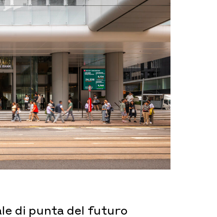
ale di punta del futuro