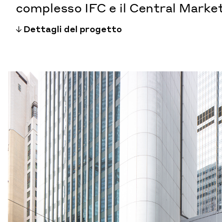
complesso IFC e il Central Market
Dettagli del progetto