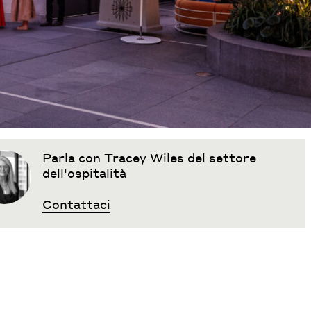
Parla con Tracey Wiles del settore
dell'ospitalità
Contattaci