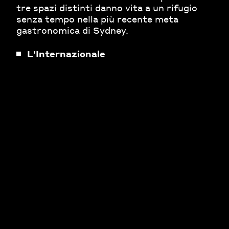
tre spazi distinti danno vita a un rifugio
senza tempo nella più recente meta
gastronomica di Sydney.
L'Internazionale