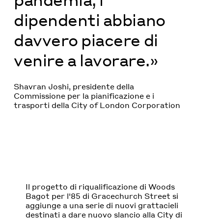
dipendenti abbiano
davvero piacere di
venire a lavorare.»
Shavran Joshi, presidente della
Commissione per la pianificazione e i
trasporti della City of London Corporation
Il progetto di riqualificazione di Woods
Bagot per l'85 di Gracechurch Street si
aggiunge a una serie di nuovi grattacieli
destinati a dare nuovo slancio alla City di