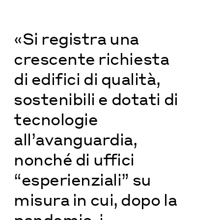
«Si registra una
crescente richiesta
di edifici di qualità,
sostenibili e dotati di
tecnologie
all’avanguardia,
nonché di uffici
“esperienziali” su
misura in cui, dopo la
pandemia, i