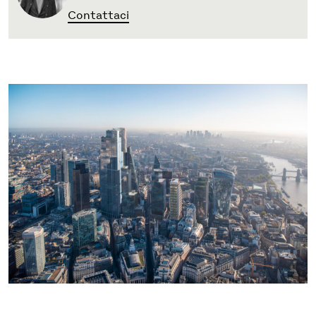
Contattaci