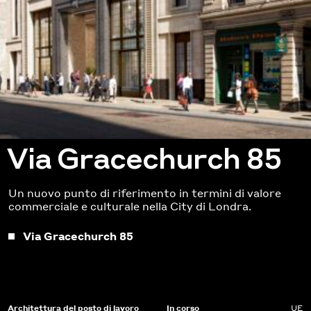
Via Gracechurch 85
Un nuovo punto di riferimento in termini di valore
commerciale e culturale nella City di Londra.
Via Gracechurch 85
Architettura del posto di lavoro
In corso
UE