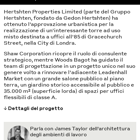
Hertshten Properties Limited (parte del Gruppo
Hertshten, fondato da Gedon Hertshten) ha
ottenuto l'approvazione urbanistica per la
realizzazione di un'interessante torre ad uso
misto destinata a uffici all'85 di Gracechurch
Street, nella City di Londra.
Shaw Corporation ricopre il ruolo di consulente
strategico, mentre Woods Bagot ha guidato il
team di progettazione in un progetto unico nel suo
genere volto a rinnovare l'adiacente Leadenhall
Market con un grande salone pubblico al piano
terra, un giardino storico accessibile al pubblico e
35.000 m² (superficie lorda) di spazi per uffici
flessibili di classe A.
Dettagli del progetto
Parla con James Taylor dell'architettura
degli ambienti di lavoro