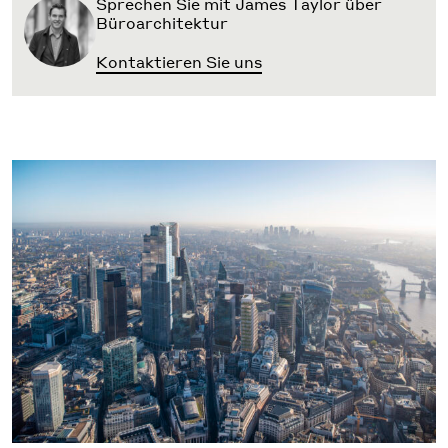
Sprechen Sie mit James Taylor über
Büroarchitektur
Kontaktieren Sie uns