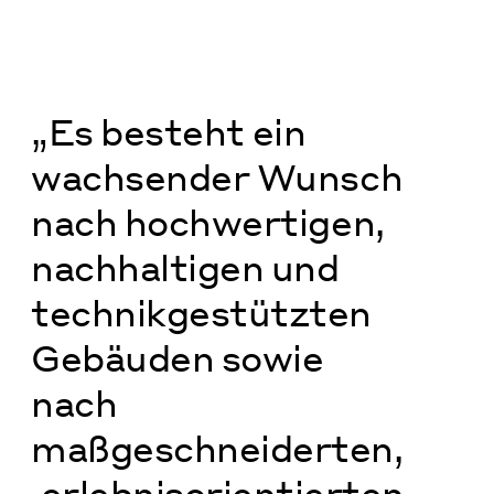
„Es besteht ein
wachsender Wunsch
nach hochwertigen,
nachhaltigen und
technikgestützten
Gebäuden sowie
nach
maßgeschneiderten,
‚erlebnisorientierten