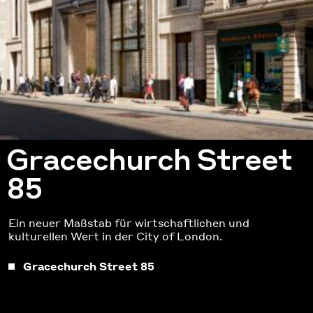
Gracechurch Street
85
Ein neuer Maßstab für wirtschaftlichen und
kulturellen Wert in der City of London.
Gracechurch Street 85