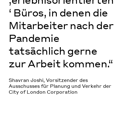
‘ Büros, in denen die
Mitarbeiter nach der
Pandemie
tatsächlich gerne
zur Arbeit kommen.“
Shavran Joshi, Vorsitzender des
Ausschusses für Planung und Verkehr der
City of London Corporation