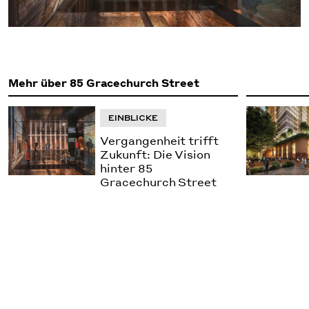
Mehr über 85 Gracechurch Street
EINBLICKE
Vergangenheit trifft
Zukunft: Die Vision
hinter 85
Gracechurch Street