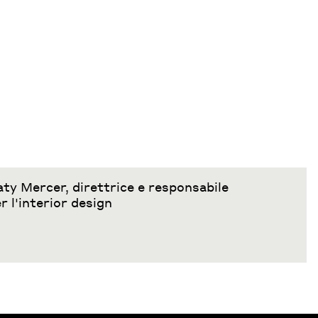
ty Mercer, direttrice e responsabile
r l'interior design