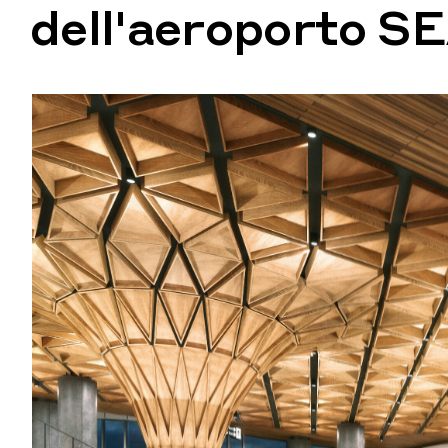
dell'aeroporto S