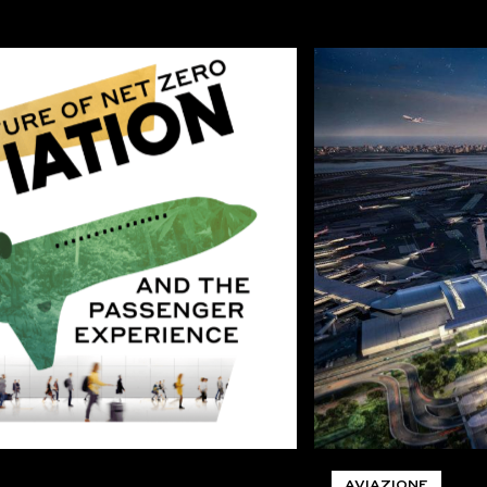
AVIAZIONE