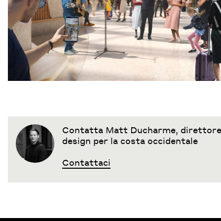
Contatta Matt Ducharme, direttore 
design per la costa occidentale
Contattaci