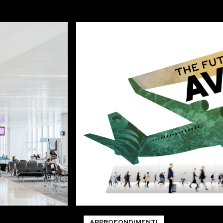
APPROFONDIMENTI