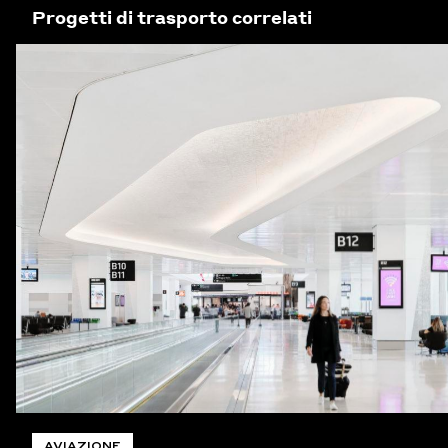
Progetti di trasporto correlati
AVIAZIONE