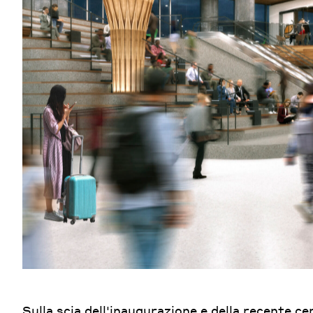
Sulla scia dell'inaugurazione e della recente c