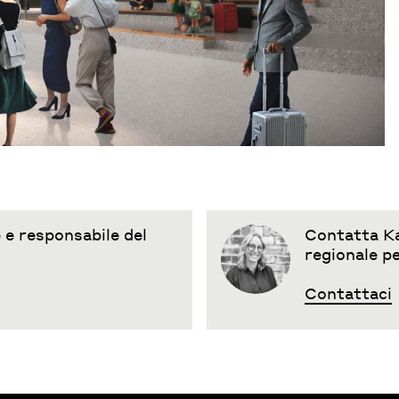
e responsabile del
Contatta Ka
regionale pe
Contattaci