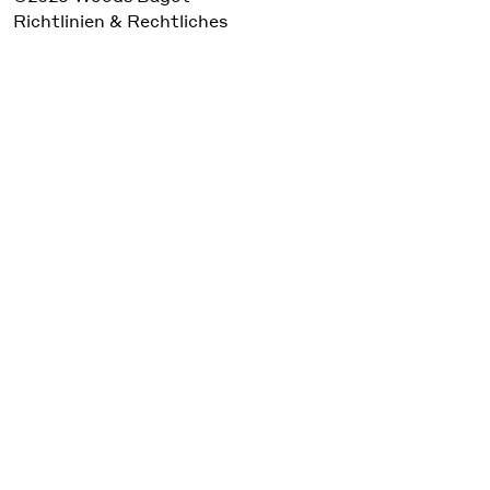
Richtlinien & Rechtliches