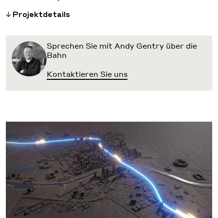
Projektdetails
Sprechen Sie mit Andy Gentry über die
Bahn
Kontaktieren Sie uns