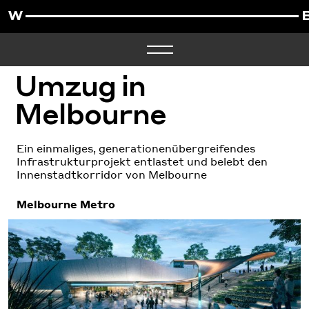
Umzug in
Melbourne
Ein einmaliges, generationenübergreifendes
Infrastrukturprojekt entlastet und belebt den
Innenstadtkorridor von Melbourne
Melbourne Metro