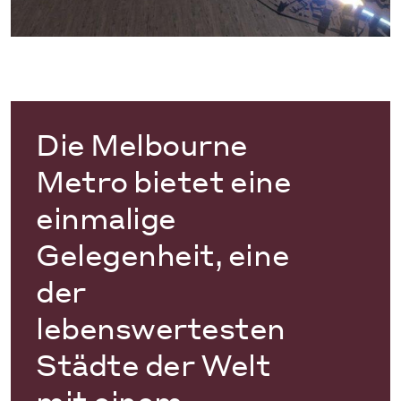
Die Melbourne
Metro bietet eine
einmalige
Gelegenheit, eine
der
lebenswertesten
Städte der Welt