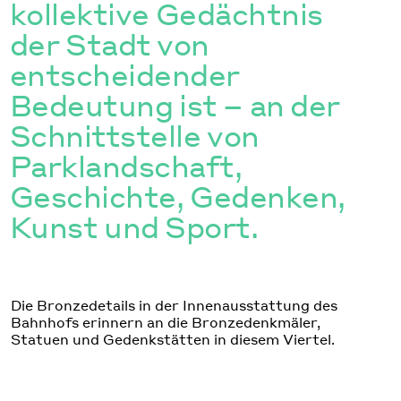
kollektive Gedächtnis
der Stadt von
entscheidender
Bedeutung ist – an der
Schnittstelle von
Parklandschaft,
Geschichte, Gedenken,
Kunst und Sport.
Die Bronzedetails in der Innenausstattung des
Bahnhofs erinnern an die Bronzedenkmäler,
Statuen und Gedenkstätten in diesem Viertel.