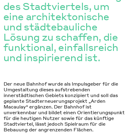
des Stadtviertels, um
eine architektonische
und städtebauliche
Lösung zu schaffen, die
funktional, einfallsreich
und inspirierend ist.
Der neue Bahnhof wurde als Impulsgeber für die
Umgestaltung dieses aufstrebenden
innerstädtischen Gebiets konzipiert und soll das
geplante Stadterneuerungsprojekt „Arden
Macaulay“ ergänzen. Der Bahnhof ist
unverkennbar und bildet einen Orientierungspunkt
für die heutigen Nutzer sowie für das künftige
Stadtviertel, lässt jedoch Spielraum für die
Bebauung der angrenzenden Flächen.