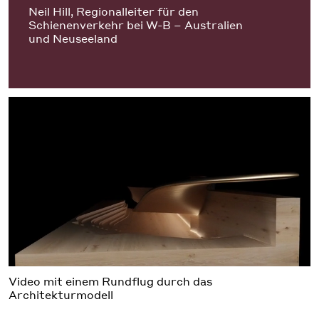
Neil Hill, Regionalleiter für den
Schienenverkehr bei W-B – Australien
und Neuseeland
Video mit einem Rundflug durch das
Architekturmodell