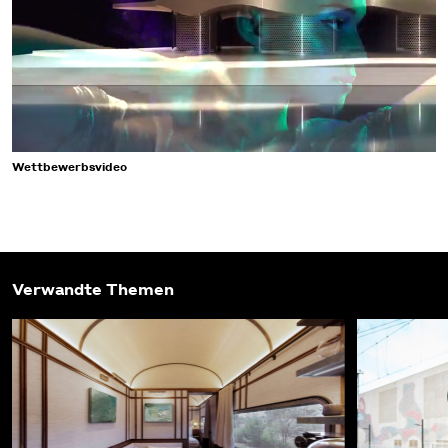
Wettbewerbsvideo
Verwandte Themen