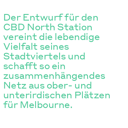
Der Entwurf für den
CBD North Station
vereint die lebendige
Vielfalt seines
Stadtviertels und
schafft so ein
zusammenhängendes
Netz aus ober- und
unterirdischen Plätzen
für Melbourne.