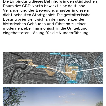
Die Einbindung dieses Bahnhofs in den städtischen
Raum des CBD North bewirkt eine deutliche
Veränderung der Bewegungsmuster in diesem
dicht bebauten Stadtgebiet. Die gestalterische
Lösung orientiert sich an den angrenzenden
historischen Gebäuden und führt so zu einer
modernen, aber harmonisch in die Umgebung
eingebetteten Lösung für die Kundenführung.