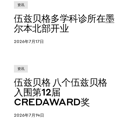
资讯
伍兹贝格多学科诊所在墨
尔本北部开业
2026年7月17日
资讯
伍兹贝格 八个伍兹贝格
入围第12届
CREDAWARD奖
2026年7月14日