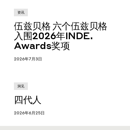
资讯
伍兹贝格 六个伍兹贝格
入围2026年INDE.
Awards奖项
2026年7月3日
洞见
四代人
2026年6月25日