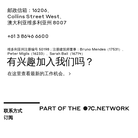
邮政信箱：16206、
Collins Street West、
澳大利亚维多利亚州 8007
+61 3 8646 6600
维多利亚州注册编号 50198；注册建筑师董事：Bruno Mendes（17531）、
Peter Miglis（16233）、Sarah Ball（16714）
有兴趣加入我们吗？
在这里查看最新的工作机会。
联系方式
订阅