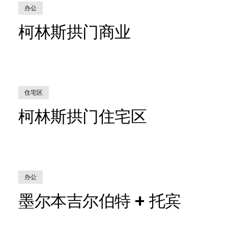
办公
柯林斯拱门商业
住宅区
柯林斯拱门住宅区
办公
墨尔本吉尔伯特 + 托宾