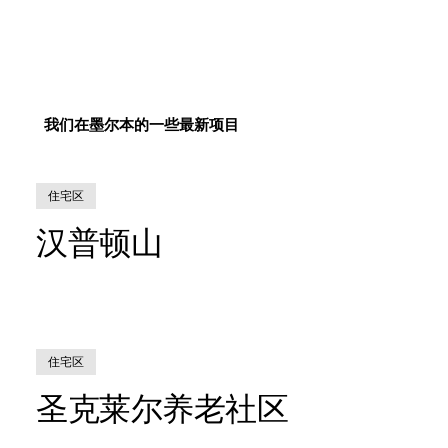
我们在墨尔本的一些最新项目
住宅区
汉普顿山
住宅区
圣克莱尔养老社区