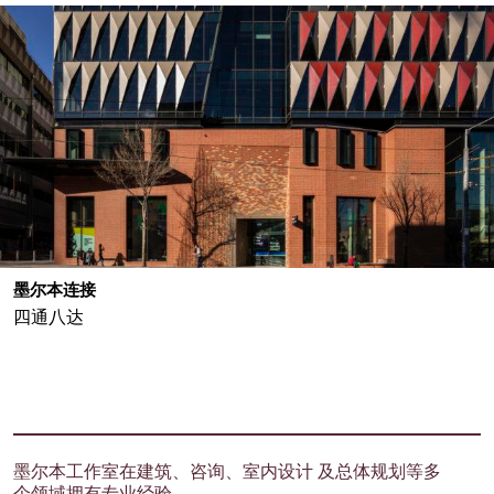
墨尔本连接
四通八达
墨尔本工作室在建筑、咨询、室内设计 及总体规划等多