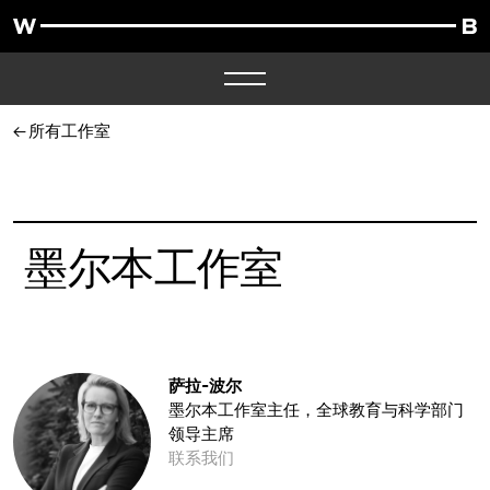
所有工作室
墨尔本工作室
萨拉-波尔
墨尔本工作室主任，全球教育与科学部门
领导主席
联系我们