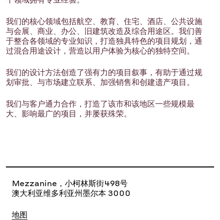
个领域拥有专业经验。
我们的核心领域包括航空、教育、住宅、酒店、公共设施
与会展、商业、办公、旧建筑改造及综合用途区。我们善
于整合各领域的专业知识，打造独具特色的项目规划，通
过混合用途设计，营造以用户体验为核心的独特空间。
我们的设计方法创造了强有力的项目叙事，有助于通过规
划审批、与市场建立联系、加强销售和创建遗产项目。
我们与客户通力合作，打造了该市和该地区一些规模最
大、影响最广的项目，并屡获殊荣。
Mezzanine，小柯林斯街498号
澳大利亚维多利亚州墨尔本 3000
地图