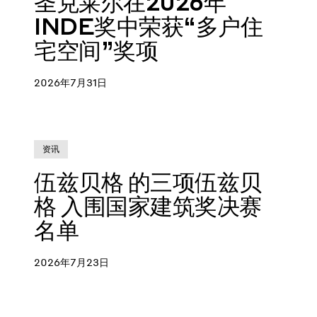
圣克莱尔在2026年
INDE奖中荣获“多户住
宅空间”奖项
2026年7月31日
资讯
伍兹贝格 的三项伍兹贝
格 入围国家建筑奖决赛
名单
2026年7月23日