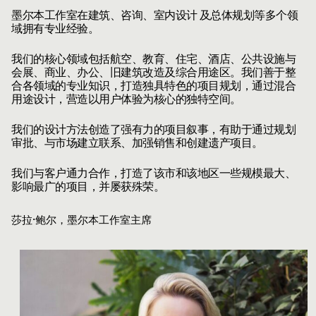
墨尔本工作室在建筑、咨询、室内设计 及总体规划等多个领
域拥有专业经验。
我们的核心领域包括航空、教育、住宅、酒店、公共设施与
会展、商业、办公、旧建筑改造及综合用途区。我们善于整
合各领域的专业知识，打造独具特色的项目规划，通过混合
用途设计，营造以用户体验为核心的独特空间。
我们的设计方法创造了强有力的项目叙事，有助于通过规划
审批、与市场建立联系、加强销售和创建遗产项目。
我们与客户通力合作，打造了该市和该地区一些规模最大、
影响最广的项目，并屡获殊荣。
莎拉·鲍尔，墨尔本工作室主席