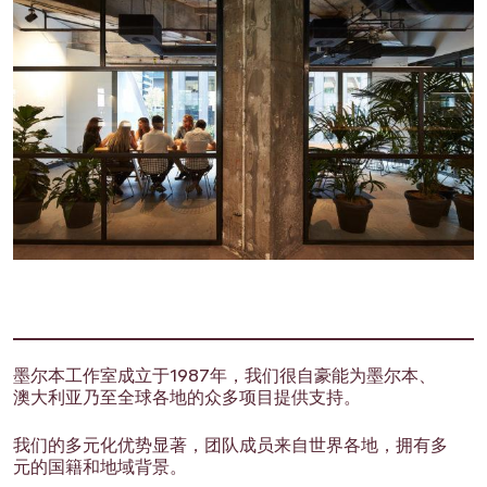
墨尔本工作室成立于1987年，我们很自豪能为墨尔本、
澳大利亚乃至全球各地的众多项目提供支持。
我们的多元化优势显著，团队成员来自世界各地，拥有多
元的国籍和地域背景。