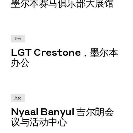
墨尔本赛马俱乐部大展馆
办公
LGT Crestone，墨尔本
办公
文化
Nyaal Banyul 吉尔朗会
议与活动中心