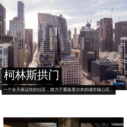
柯林斯拱门
一个全天候运转的社区，致力于重振墨尔本的城市核心区。