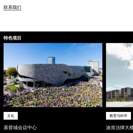
联系我们
特色项目
文化
教育与科学
基督城会议中心
迪肯法律大