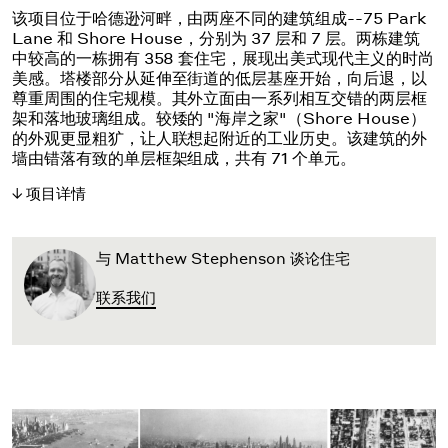
该项目位于哈德逊河畔，由两座不同的建筑组成--75 Park
Lane 和 Shore House，分别为 37 层和 7 层。两栋建筑
中较高的一栋拥有 358 套住宅，展现出美式现代主义的时尚
美感。塔楼部分从延伸至街道的低层基座开始，向后退，以
尊重周围的住宅规模。其外立面由一系列相互交错的两层框
架和落地玻璃组成。较矮的 "海岸之家"（Shore House）
的外观更显粗犷，让人联想起附近的工业历史。该建筑的外
墙由错落有致的单层框架组成，共有 71 个单元。
项目详情
与 Matthew Stephenson 谈论住宅
联系我们