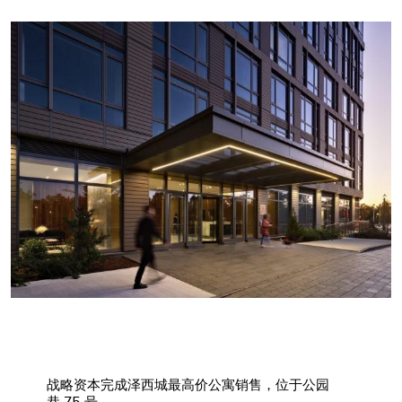
战略资本完成泽西城最高价公寓销售，位于公园
巷 75 号