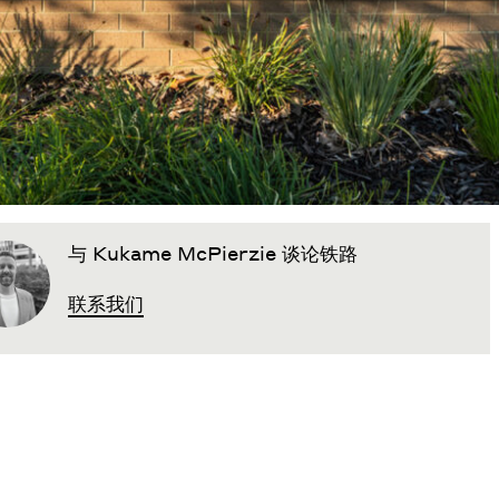
与 Kukame McPierzie 谈论铁路
联系我们