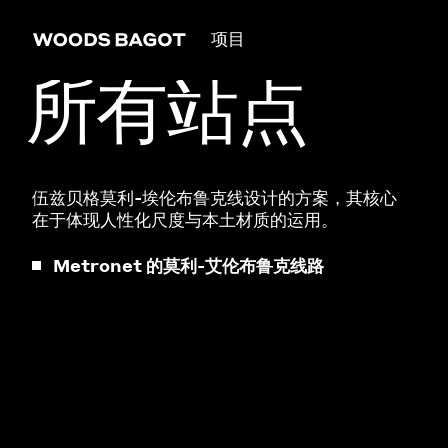
项目
所有站点
伍兹贝格莫利-埃伦布鲁克线设计的方案，其核心
在于体现人性化尺度与本土材质的运用。
Metronet 的莫利-艾伦布鲁克线路