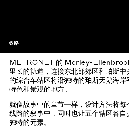
铁路
METRONET 的 Morley-Ellenbro
里长的轨道，连接东北部郊区和珀斯中
的综合车站区将沿独特的珀斯天鹅海岸
特色和景观的地方。
就像故事中的章节一样，设计方法将每
线路的叙事中，同时也让五个辖区各自
独特的元素。