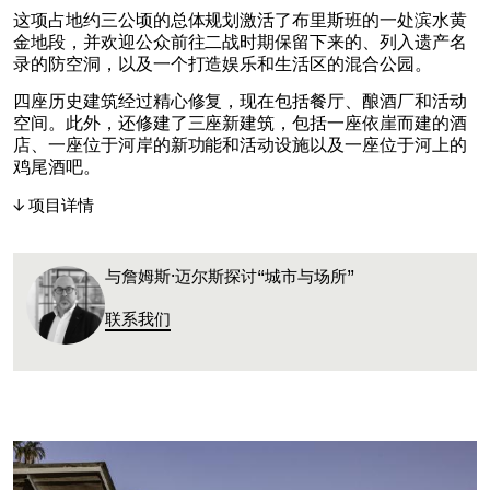
这项占地约三公顷的总体规划激活了布里斯班的一处滨水黄
金地段，并欢迎公众前往二战时期保留下来的、列入遗产名
录的防空洞，以及一个打造娱乐和生活区的混合公园。
四座历史建筑经过精心修复，现在包括餐厅、酿酒厂和活动
空间。此外，还修建了三座新建筑，包括一座依崖而建的酒
店、一座位于河岸的新功能和活动设施以及一座位于河上的
鸡尾酒吧。
项目详情
与詹姆斯·迈尔斯探讨“城市与场所”
联系我们