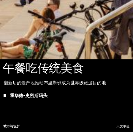
午餐吃传统美食
翻新后的遗产地推动布里斯班成为世界级旅游目的地
霍华德-史密斯码头
城市与场所
天文单位