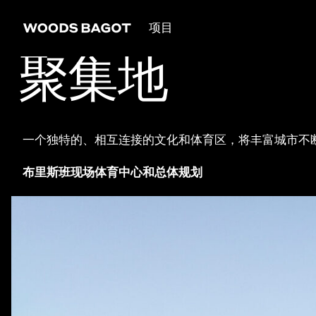
项目
聚集地
一个独特的、相互连接的文化和体育区，将丰富城市不
布里斯班现场体育中心和总体规划