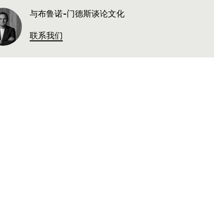
与布鲁诺-门德斯谈论文化
联系我们