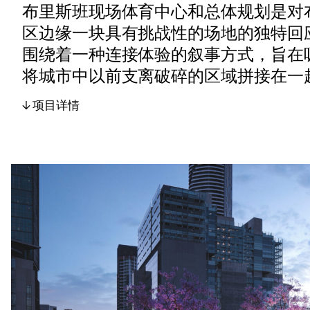
布里斯班现场体育中心和总体规划是对
区边缘一块具有挑战性的场地的独特回
围绕着一种连接体验的叙事方式，旨在
将城市中以前支离破碎的区域拼接在一
项目详情