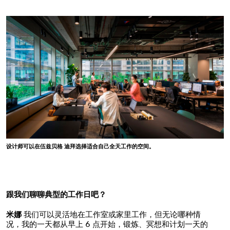
设计师可以在伍兹贝格 迪拜选择适合自己全天工作的空间。
跟我们聊聊典型的工作日吧？
米娜
我们可以灵活地在工作室或家里工作，但无论哪种情
况，我的一天都从早上 6 点开始，锻炼、冥想和计划一天的