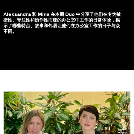
Aleksandra 和 Mina 在本期 Duo 中分享了他们在专为敏
捷性、专注性和协作性而建的办公室中工作的日常体验，揭
示了哪些特点、故事和邻居让他们在办公室工作的日子与众
不同。