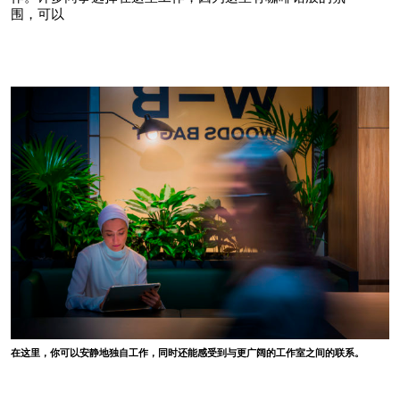
围，可以
在这里，你可以安静地独自工作，同时还能感受到与更广阔的工作室之间的联系。