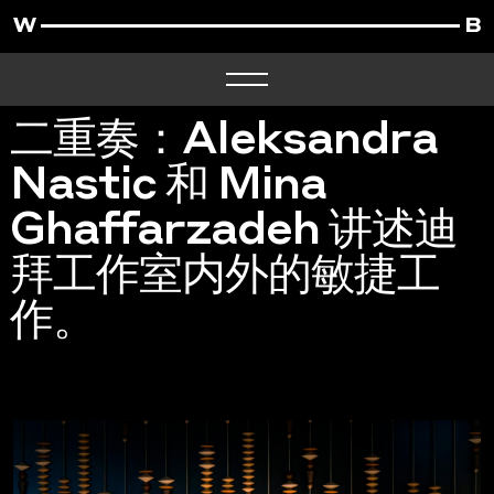
二重奏：Aleksandra
Nastic 和 Mina
Ghaffarzadeh 讲述迪
拜工作室内外的敏捷工
作。