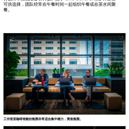
可供选择，团队经常在午餐时间一起组织午餐或在茶水间聚
餐。
工作室里咖啡馆般的氛围非常适合集中精力，营造氛围。