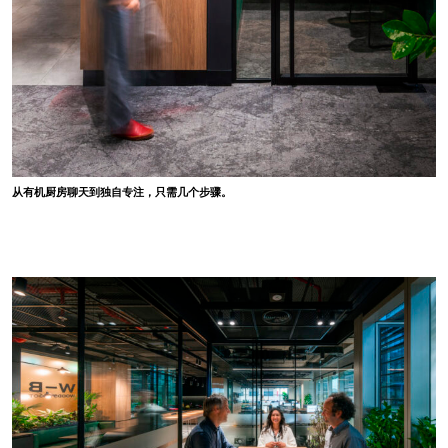
从有机厨房聊天到独自专注，只需几个步骤。