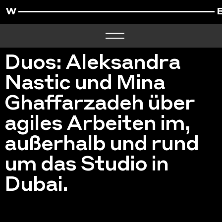
Duos: Aleksandra
Nastic und Mina
Ghaffarzadeh über
agiles Arbeiten im,
außerhalb und rund
um das Studio in
Dubai.