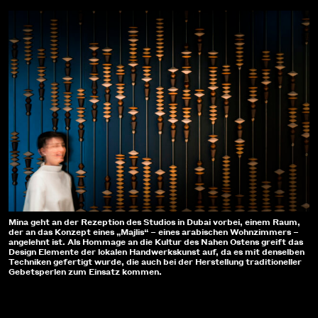
Mina geht an der Rezeption des Studios in Dubai vorbei, einem Raum,
der an das Konzept eines „Majlis“ – eines arabischen Wohnzimmers –
angelehnt ist. Als Hommage an die Kultur des Nahen Ostens greift das
Design Elemente der lokalen Handwerkskunst auf, da es mit denselben
Techniken gefertigt wurde, die auch bei der Herstellung traditioneller
Gebetsperlen zum Einsatz kommen.