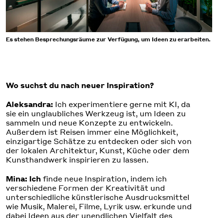
Es stehen Besprechungsräume zur Verfügung, um Ideen zu erarbeiten.
Wo suchst du nach neuer Inspiration?
Aleksandra:
Ich experimentiere gerne mit KI, da
sie ein unglaubliches Werkzeug ist, um Ideen zu
sammeln und neue Konzepte zu entwickeln.
Außerdem ist Reisen immer eine Möglichkeit,
einzigartige Schätze zu entdecken oder sich von
der lokalen Architektur, Kunst, Küche oder dem
Kunsthandwerk inspirieren zu lassen.
Mina: Ich
finde neue Inspiration, indem ich
verschiedene Formen der Kreativität und
unterschiedliche künstlerische Ausdrucksmittel
wie Musik, Malerei, Filme, Lyrik usw. erkunde und
dabei Ideen aus der unendlichen Vielfalt des