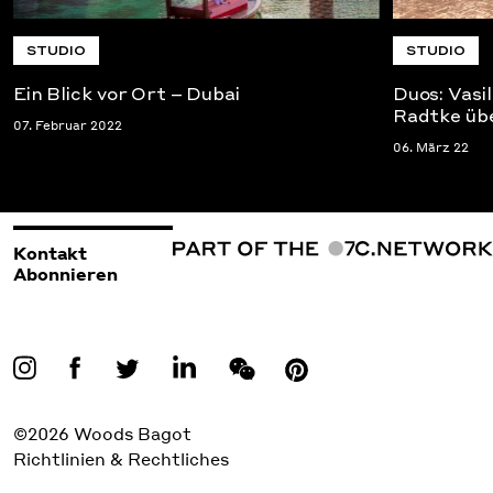
STUDIO
STUDIO
Ein Blick vor Ort – Dubai
Duos: Vasi
Radtke üb
07. Februar 2022
06. März 22
Kontakt
Abonnieren
©2026 Woods Bagot
Richtlinien & Rechtliches