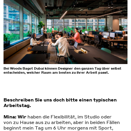
Bei Woods Bagot Dubai können Designer den ganzen Tag über selbst
entscheiden, welcher Raum am besten zu ihrer Arbeit passt.
Beschreiben Sie uns doch bitte einen typischen
Arbeitstag.
Mina: Wir
haben die Flexibilität, im Studio oder
von zu Hause aus zu arbeiten, aber in beiden Fällen
beginnt mein Tag um 6 Uhr morgens mit Sport,