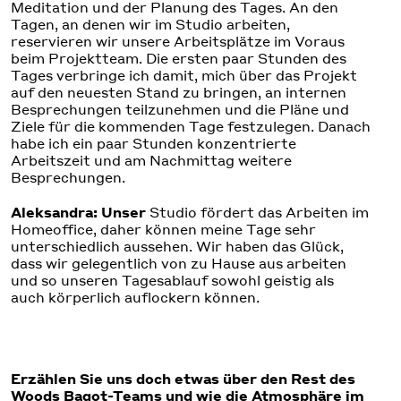
Meditation und der Planung des Tages. An den
Tagen, an denen wir im Studio arbeiten,
reservieren wir unsere Arbeitsplätze im Voraus
beim Projektteam. Die ersten paar Stunden des
Tages verbringe ich damit, mich über das Projekt
auf den neuesten Stand zu bringen, an internen
Besprechungen teilzunehmen und die Pläne und
Ziele für die kommenden Tage festzulegen. Danach
habe ich ein paar Stunden konzentrierte
Arbeitszeit und am Nachmittag weitere
Besprechungen.
Aleksandra: Unser
Studio fördert das Arbeiten im
Homeoffice, daher können meine Tage sehr
unterschiedlich aussehen. Wir haben das Glück,
dass wir gelegentlich von zu Hause aus arbeiten
und so unseren Tagesablauf sowohl geistig als
auch körperlich auflockern können.
Erzählen Sie uns doch etwas über den Rest des
Woods Bagot-Teams und wie die Atmosphäre im