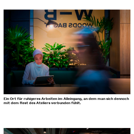
Ein Ort für ruhigeres Arbeiten im Alleingang, an dem man sich dennoch
mit dem Rest des Ateliers verbunden fühlt.