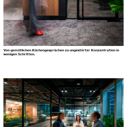
Von gemütlichen Küchengesprächen zu ungestörter Konzentration in
wenigen Schritten.