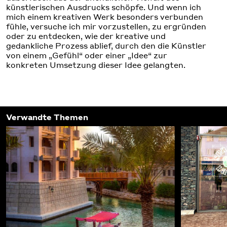
künstlerischen Ausdrucks schöpfe. Und wenn ich
mich einem kreativen Werk besonders verbunden
fühle, versuche ich mir vorzustellen, zu ergründen
oder zu entdecken, wie der kreative und
gedankliche Prozess ablief, durch den die Künstler
von einem „Gefühl“ oder einer „Idee“ zur
konkreten Umsetzung dieser Idee gelangten.
Verwandte Themen