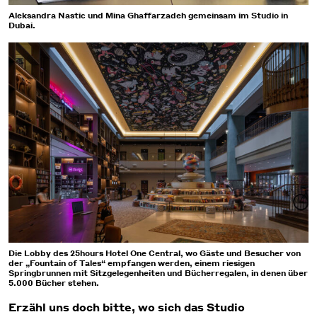
Aleksandra Nastic und Mina Ghaffarzadeh gemeinsam im Studio in
Dubai.
Die Lobby des 25hours Hotel One Central, wo Gäste und Besucher von
der „Fountain of Tales“ empfangen werden, einem riesigen
Springbrunnen mit Sitzgelegenheiten und Bücherregalen, in denen über
5.000 Bücher stehen.
Erzähl uns doch bitte, wo sich das Studio