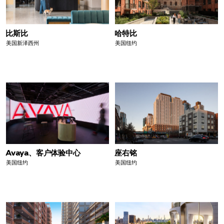
比斯比
哈特比
美国新泽西州
美国纽约
Avaya、客户体验中心
座右铭
美国纽约
美国纽约