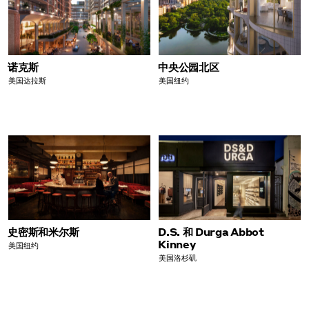
诺克斯
中央公园北区
美国达拉斯
美国纽约
史密斯和米尔斯
D.S. 和 Durga Abbot
Kinney
美国纽约
美国洛杉矶