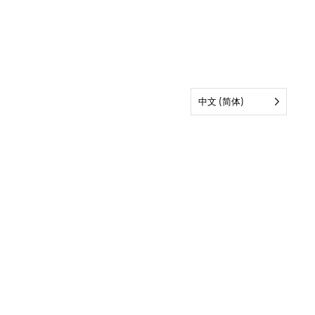
中文 (简体)