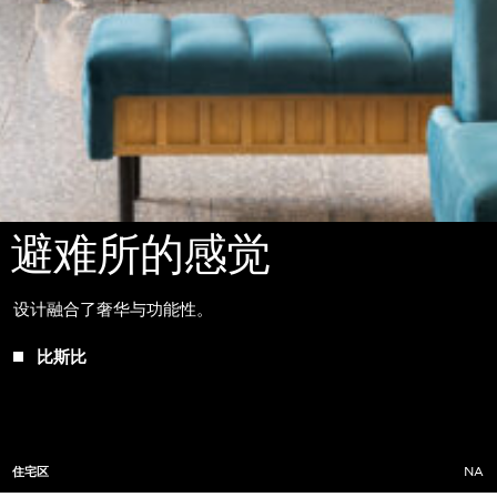
避难所的感觉
设计融合了奢华与功能性。
比斯比
住宅区
NA