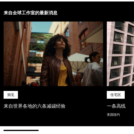
来自全球工作室的最新消息
洞见
住宅区
来自世界各地的六条减碳经验
一条高线
美国纽约