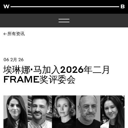
所有资讯
06 2月 26
埃琳娜·马加入2026年二月
FRAME奖评委会