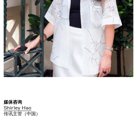
媒体咨询
Shirley Hao
传讯主管（中国）