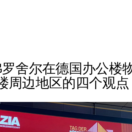
弗罗舍尔在德国办公楼
楼周边地区的四个观点