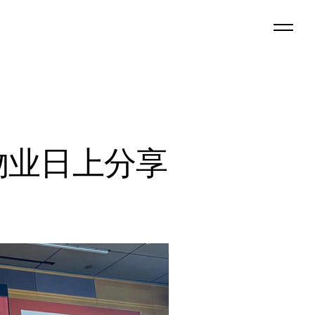
物业日上分享