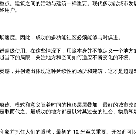
重点。建筑之间的活动与建筑一样重要。现代多功能城市发
终用户。
展速度。因此，成功的多功能社区必须能够与时俱进。
进超级使用。在这些情况下，用途本身并不能定义一个地方
越当下的局限，关注地方和空间如何适应不断变化的环境。
灵感，并创造出体现这种延续性的场所和建筑，这才是超越
痕迹、模式和意义随着时间的推移层层叠加。最好的城市改
是取而代之。最成功的地方都是以对其过去的社会、物质和
印象并抓住人们的眼球，最初的 12 米至关重要。开发商可