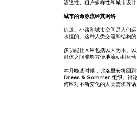
渗透性、租户多样性和城市设计
城市的命脉流经其网络
街道、小路和城市空间是人们运
永恒的。这种人类交流和结构的
多功能社区应包括以人为本、以
群体之间能够方便地流动和互动
本月晚些时候，弗洛里安将回
Drees & Sommer 
何应对不断变化的人类需求等话