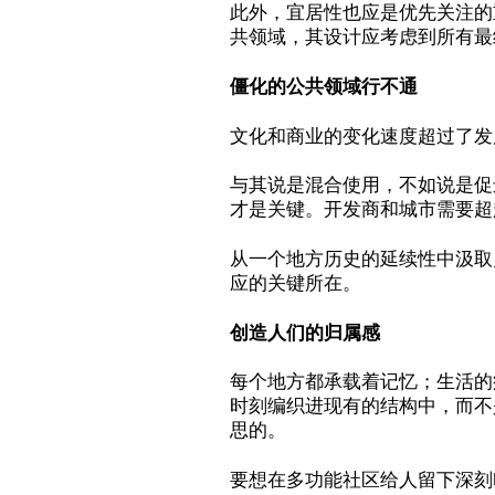
此外，宜居性也应是优先关注的
共领域，其设计应考虑到所有最
僵化的公共领域行不通
文化和商业的变化速度超过了发
与其说是混合使用，不如说是促
才是关键。开发商和城市需要超
从一个地方历史的延续性中汲取
应的关键所在。
创造人们的归属感
每个地方都承载着记忆；生活的
时刻编织进现有的结构中，而不
思的。
要想在多功能社区给人留下深刻