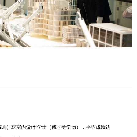
筑师）或室内设计 学士（或同等学历），平均成绩达