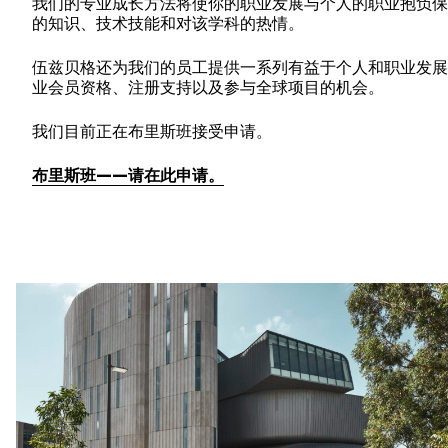
我们的专业成长方法将使你的职业发展与个人的职业抱负保
的知识、技术技能和对该学科的热情。
伍兹贝格还为我们的员工提供一系列有益于个人和职业发展
业会员资格、注册支持以及参与全球项目的机会。
我们目前正在布里斯班接受申请。
布里斯班——请在此申请。