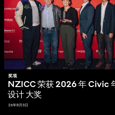
奖项
NZICC 荣获 2026 年 Civi
设计 大奖
26年8月3日