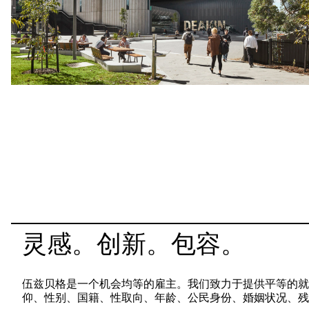
灵感。创新。包容。
伍兹贝格是一个机会均等的雇主。我们致力于提供平等的就
仰、性别、国籍、性取向、年龄、公民身份、婚姻状况、残