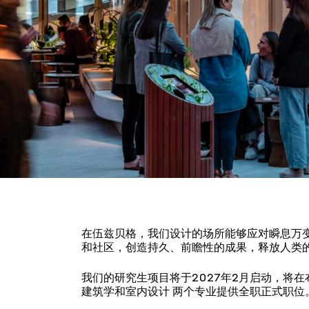
在伍兹贝格，我们设计的场所能够应对瞬息万
和社区，创造持久、前瞻性的成果，释放人类
我们的研究生项目将于2027年2月启动，将
建筑学和室内设计 两个专业提供全职正式职位