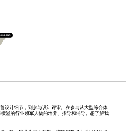
善设计细节，到参与设计评审。在参与从大型综合体
华横溢的行业领军人物的培养、指导和辅导。想了解我