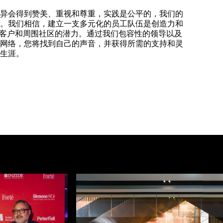
异会得到赞美、重视和尊重，实践是公平的，我们的
。我们相信，建立一支多元化的员工队伍是创造力和
、客户和周围社区的潜力。通过我们包容性的领导以及
网络，您将找到自己的声音，并获得所需的支持和灵
生涯。