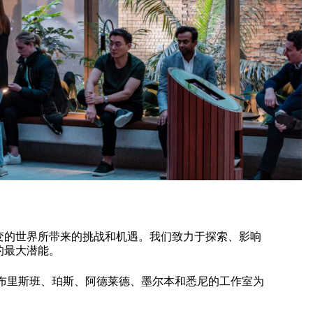
变的世界所带来的挑战和机遇。我们致力于探索、影响
的最大潜能。
在布里斯班、珀斯、阿德莱德、墨尔本和悉尼的工作室为
。