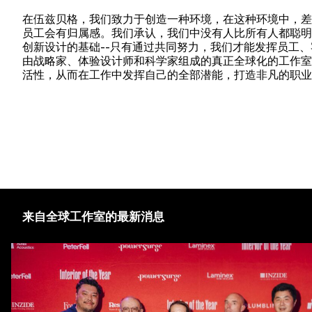
在伍兹贝格，我们致力于创造一种环境，在这种环境中，差
员工会有归属感。我们承认，我们中没有人比所有人都聪明
创新设计的基础--只有通过共同努力，我们才能发挥员工
由战略家、体验设计师和科学家组成的真正全球化的工作室
活性，从而在工作中发挥自己的全部潜能，打造非凡的职业
来自全球工作室的最新消息