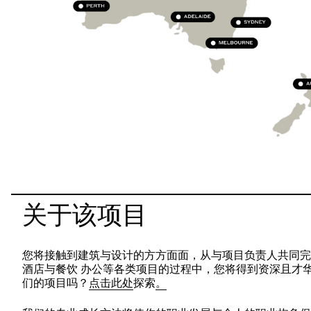
关于该项目
您将接触到建筑与设计的方方面面，从与项目负责人共同完
酒店与餐饮 办公等各类项目的过程中，您将得到资深且才
们的项目吗？
点击此处
探索
。