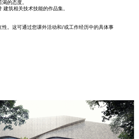
若渴的态度。
计 建筑相关技术技能的作品集。
立性。这可通过您课外活动和/或工作经历中的具体事