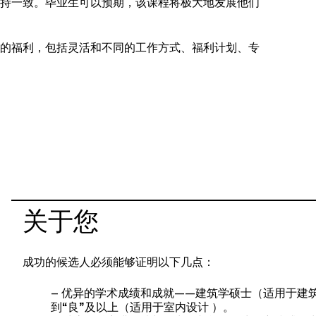
持一致。毕业生可以预期，该课程将极大地发展他们
的福利，包括灵活和不同的工作方式、福利计划、专
关于您
成功的候选人必须能够证明以下几点：
– 优异的学术成绩和成就——建筑学硕士（适用于建
到“良”及以上（适用于室内设计 ）。