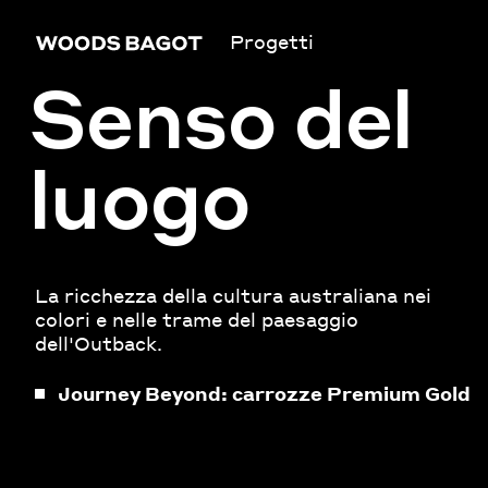
Progetti
Senso del
luogo
La ricchezza della cultura australiana nei
colori e nelle trame del paesaggio
dell'Outback.
Journey Beyond: carrozze Premium Gold