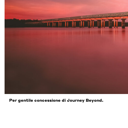
Per gentile concessione di Journey Beyond.