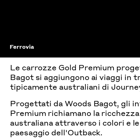
Ferrovia
Le carrozze Gold Premium proge
Bagot si aggiungono ai viaggi in t
tipicamente australiani di Journ
Progettati da Woods Bagot, gli in
Premium richiamano la ricchezza 
australiana attraverso i colori e l
paesaggio dell'Outback.