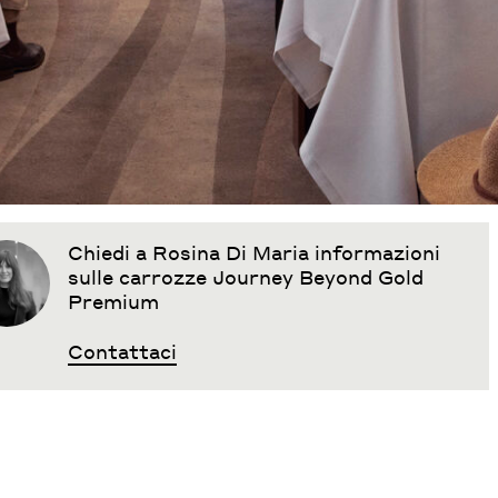
Chiedi a Rosina Di Maria informazioni
sulle carrozze Journey Beyond Gold
Premium
Contattaci