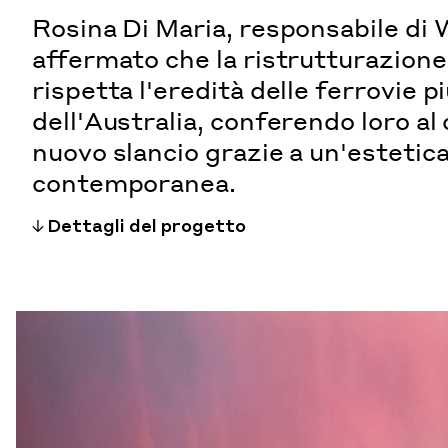
Rosina Di Maria, responsabile di
affermato che la ristrutturazione
rispetta l'eredità delle ferrovie p
dell'Australia, conferendo loro a
nuovo slancio grazie a un'estetic
contemporanea.
Dettagli del progetto