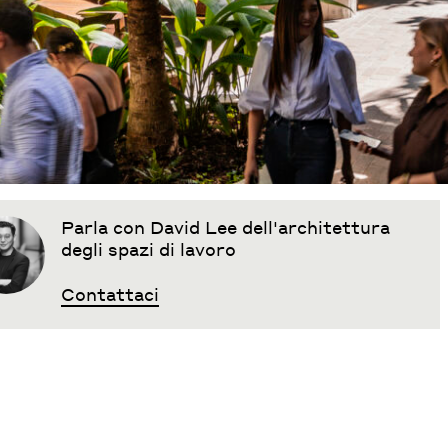
Parla con David Lee dell'architettura
degli spazi di lavoro
Contattaci