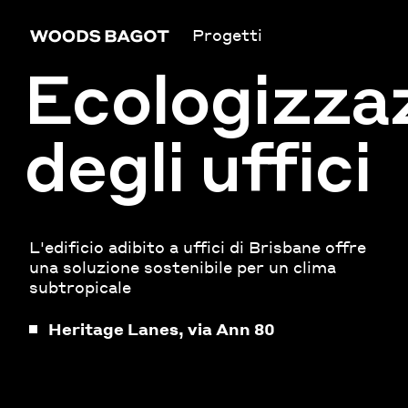
Progetti
Ecologizza
degli uffici
L'edificio adibito a uffici di Brisbane offre
una soluzione sostenibile per un clima
subtropicale
Heritage Lanes, via Ann 80