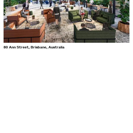
80 Ann Street, Brisbane, Australia