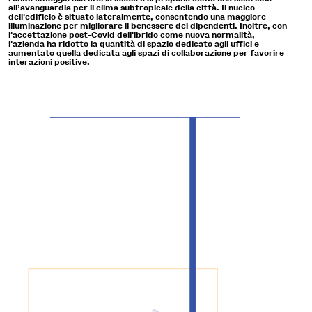
all’avanguardia per il clima subtropicale della città. Il nucleo
dell'edificio è situato lateralmente, consentendo una maggiore
illuminazione per migliorare il benessere dei dipendenti. Inoltre, con
l'accettazione post-Covid dell'ibrido come nuova normalità,
l'azienda ha ridotto la quantità di spazio dedicato agli uffici e
aumentato quella dedicata agli spazi di collaborazione per favorire
interazioni positive.