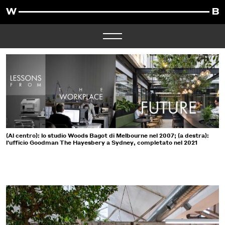
(Al centro): lo studio Woods Bagot di Melbourne nel 2007; (a destra):
l'ufficio Goodman The Hayesbery a Sydney, completato nel 2021