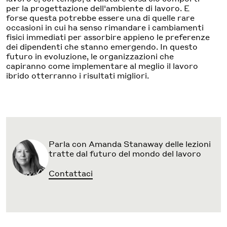
per la progettazione dell'ambiente di lavoro. E
forse questa potrebbe essere una di quelle rare
occasioni in cui ha senso rimandare i cambiamenti
fisici immediati per assorbire appieno le preferenze
dei dipendenti che stanno emergendo. In questo
futuro in evoluzione, le organizzazioni che
capiranno come implementare al meglio il lavoro
ibrido otterranno i risultati migliori.
Parla con Amanda Stanaway delle lezioni
tratte dal futuro del mondo del lavoro
Contattaci