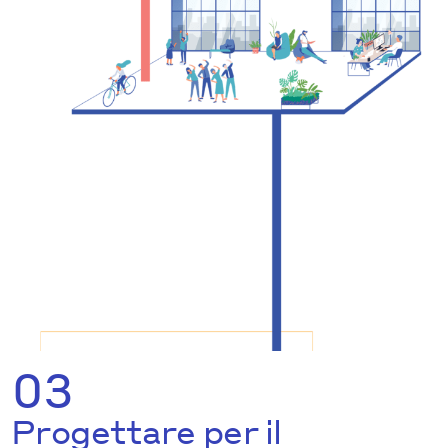
03
Progettare per il