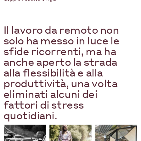
Il lavoro da remoto non
solo ha messo in luce le
sfide ricorrenti, ma ha
anche aperto la strada
alla flessibilità e alla
produttività, una volta
eliminati alcuni dei
fattori di stress
quotidiani.