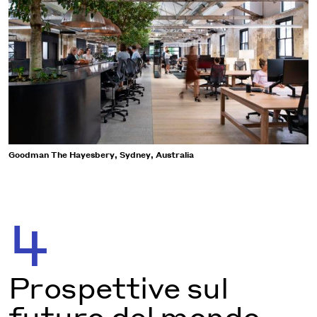
Goodman The Hayesbery, Sydney, Australia
4
Prospettive sul
futuro del mondo