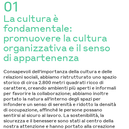
01
La cultura è
fondamentale:
promuovere la cultura
organizzativa e il senso
di appartenenza
Consapevoli dell'importanza della cultura e delle
relazioni sociali, abbiamo ristrutturato uno spazio
storico di circa 2.800 metri quadrati ricco di
carattere, creando ambienti più aperti e informali
per favorire la collaborazione; abbiamo inoltre
portato la natura all'interno degli spazi per
infondere un senso di serenità e ridotto la densità
di occupazione, affinché le persone possano
sentirsi al sicuro al lavoro. La sostenibilità, la
sicurezza e il benessere sono stati al centro della
nostra attenzione e hanno portato alla creazione