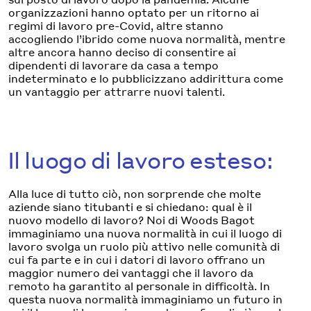
organizzazioni hanno optato per un ritorno ai
regimi di lavoro pre-Covid, altre stanno
accogliendo l’ibrido come nuova normalità, mentre
altre ancora hanno deciso di consentire ai
dipendenti di lavorare da casa a tempo
indeterminato e lo pubblicizzano addirittura come
un vantaggio per attrarre nuovi talenti.
Il luogo di lavoro esteso:
Alla luce di tutto ciò, non sorprende che molte
aziende siano titubanti e si chiedano: qual è il
nuovo modello di lavoro? Noi di Woods Bagot
immaginiamo una nuova normalità in cui il luogo di
lavoro svolga un ruolo più attivo nelle comunità di
cui fa parte e in cui i datori di lavoro offrano un
maggior numero dei vantaggi che il lavoro da
remoto ha garantito al personale in difficoltà. In
questa nuova normalità immaginiamo un futuro in