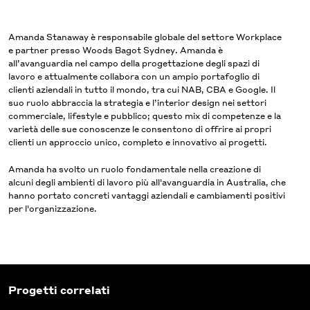
Amanda Stanaway è responsabile globale del settore Workplace
e partner presso Woods Bagot Sydney. Amanda è
all’avanguardia nel campo della progettazione degli spazi di
lavoro e attualmente collabora con un ampio portafoglio di
clienti aziendali in tutto il mondo, tra cui NAB, CBA e Google. Il
suo ruolo abbraccia la strategia e l’interior design nei settori
commerciale, lifestyle e pubblico; questo mix di competenze e la
varietà delle sue conoscenze le consentono di offrire ai propri
clienti un approccio unico, completo e innovativo ai progetti.
Amanda ha svolto un ruolo fondamentale nella creazione di
alcuni degli ambienti di lavoro più all'avanguardia in Australia, che
hanno portato concreti vantaggi aziendali e cambiamenti positivi
per l'organizzazione.
Progetti correlati