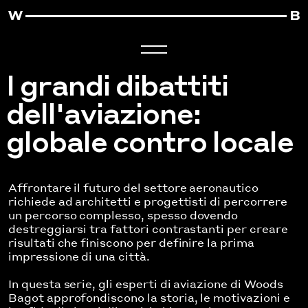
I grandi dibattiti
dell'aviazione:
globale contro locale
Affrontare il futuro del settore aeronautico
richiede ad architetti e progettisti di percorrere
un percorso complesso, spesso dovendo
destreggiarsi tra fattori contrastanti per creare
risultati che finiscono per definire la prima
impressione di una città.
In questa serie, gli esperti di aviazione di Woods
Bagot approfondiscono la storia, le motivazioni e