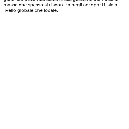
massa che spesso si riscontra negli aeroporti, sia a
livello globale che locale.