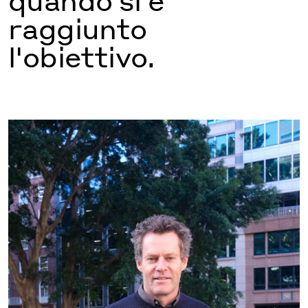
raggiunto
l'obiettivo.