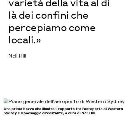
varietà della vita al di
là dei confini che
percepiamo come
locali.»
Neil Hill
Una prima bozza che illustra il rapporto tra l'aeroporto di Western
Sydney e il paesaggio circostante, a cura di Neil Hill.