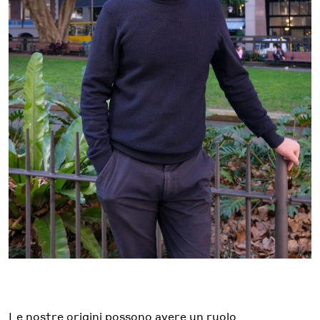
Le nostre origini possono avere un ruolo