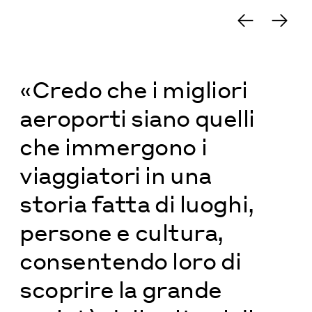
«Credo che i migliori
aeroporti siano quelli
che immergono i
viaggiatori in una
storia fatta di luoghi,
persone e cultura,
consentendo loro di
scoprire la grande