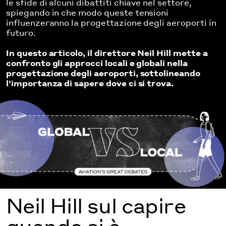
le sfide di alcuni dibattiti chiave nel settore,
spiegando in che modo queste tensioni
influenzeranno la progettazione degli aeroporti in
futuro.
In questo articolo, il direttore Neil Hill mette a
confronto gli approcci locali e globali nella
progettazione degli aeroporti, sottolineando
l'importanza di sapere dove ci si trova.
Neil Hill sul capire
quando si è