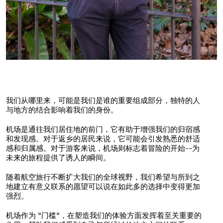
我们从哪里来，可能是我们是谁的重要组成部分，独特的人
与地方的结合影响着我们的身份。
机场是通往我们居住地的前门，它有助于增强我们的归宿感
和发现感。对于返乡的居民来说，它可能会引发熟悉的舒适
感和归属感。对于游客来说，机场则标志着冒险的开始--为
未来的旅程提供了诱人的瞬间。
随着航空旅行不断扩大我们的全球视野，我们希望与所到之
地建立有意义联系的愿望可以说在如此多的选择中变得更加
强烈。
机场作为 "门槛"，在塑造我们的体验方面发挥着至关重要的