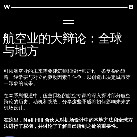
航空业的大辩论：全球
与地方
引领航空业的未来需要建筑师和设计师走过一条复杂的道
路，经常要与对立的驱动因素作斗争，以创造出决定城市第
一印象的成果。
在本系列报道中，伍兹贝格的航空专家将深入探讨部分航空
辩论的历史、动机和挑战，分享这些矛盾将如何影响未来的
机场设计。
在这里，Neil Hill 合伙人对机场设计中的本地方法和全球方
法进行了权衡，并讨论了了解自己所到之处的重要性。