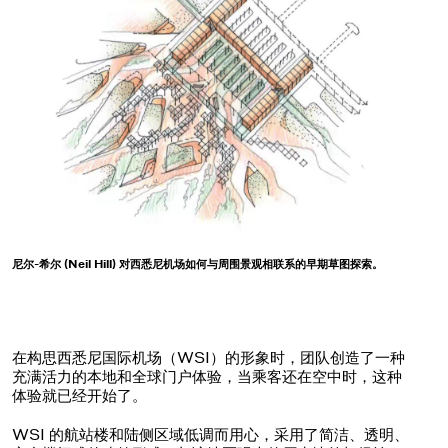
尼尔-希尔 (Neil Hill) 对西悉尼机场如何与周围景观相联系的早期草图探索。
在构思西悉尼国际机场（WSI）的形象时，团队创造了一种
充满活力的本地和全球门户体验，当乘客还在空中时，这种
体验就已经开始了。
WSI 的航站楼和陆侧区域低调而用心，采用了简洁、透明、