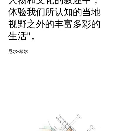
体验我们所认知的当地
视野之外的丰富多彩的
生活"。
尼尔-希尔