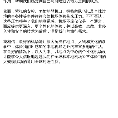
作用，帮助我们感受到自己与所经过的地方之间的联系。
然而，紧张的安检、匆忙的登机口、拥挤的队伍以及全球过
境的事务性等事件往往会给机场体验带来压力。不可否认，
这些压力损害了我们的联系感。机场不应仅仅是一个通道，
而应提供更深入、更个性化的体验，并以高效、离散、非侵
入性和安全的技术为后盾，满足我们的旅行需求。
我相信，最好的机场能让旅客沉浸在地点、人物和文化的叙
事中，体验我们所感知的本地视野之外的丰富多彩的生活。
在最好的情况下，以人为本、以地点为中心的个性化机场设
计能够令人信服地超越我们在全球和本地机场经常体验到的
大规模移动的通用全球处理性质。