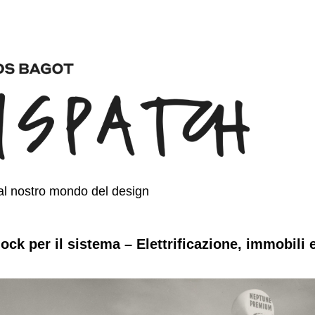
al nostro mondo del design
ck per il sistema – Elettrificazione, immobili 