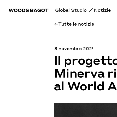
Global Studio
Notizie
Tutte le notizie
8 novembre 2024
Il progetto
Minerva r
al World A