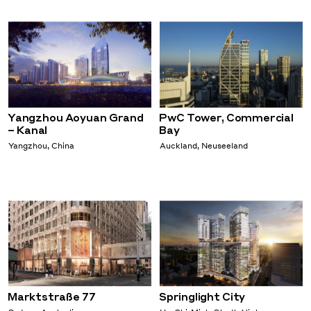
Yangzhou Aoyuan Grand
PwC Tower, Commercial
– Kanal
Bay
Yangzhou, China
Auckland, Neuseeland
Marktstraße 77
Springlight City