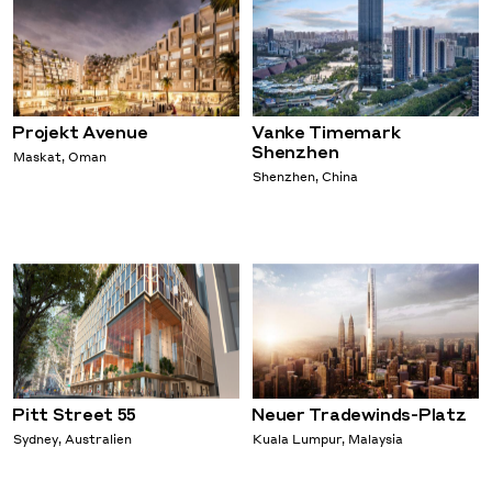
Projekt Avenue
Vanke Timemark
Shenzhen
Maskat, Oman
Shenzhen, China
Pitt Street 55
Neuer Tradewinds-Platz
Sydney, Australien
Kuala Lumpur, Malaysia