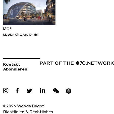
MC²
Masdar City, Abu Dhabi
Kontakt
Abonnieren
©2026 Woods Bagot
Richtlinien & Rechtliches