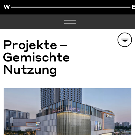
Projekte –
Gemischte
Nutzung