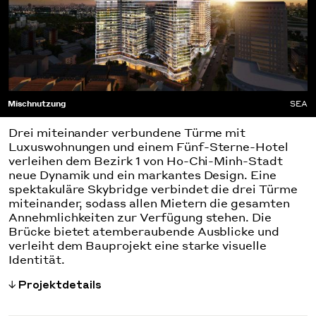
Mischnutzung
SEA
Drei miteinander verbundene Türme mit
Luxuswohnungen und einem Fünf-Sterne-Hotel
verleihen dem Bezirk 1 von Ho-Chi-Minh-Stadt
neue Dynamik und ein markantes Design. Eine
spektakuläre Skybridge verbindet die drei Türme
miteinander, sodass allen Mietern die gesamten
Annehmlichkeiten zur Verfügung stehen. Die
Brücke bietet atemberaubende Ausblicke und
verleiht dem Bauprojekt eine starke visuelle
Identität.
Projektdetails