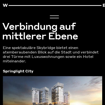
Verbindung auf
mittlerer Ebene
Eine spektakuläre Skybridge bietet einen
atemberaubenden Blick auf die Stadt und verbindet
drei Türme mit Luxuswohnungen sowie ein Hotel
miteinander.
Springlight City