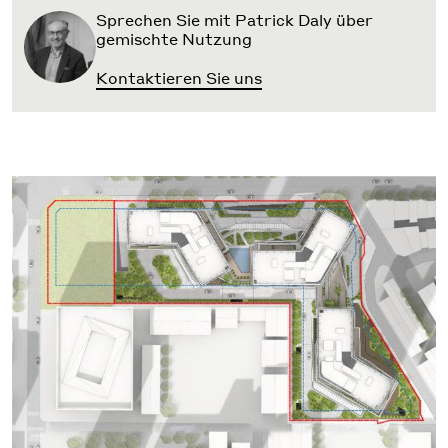
Sprechen Sie mit Patrick Daly über
gemischte Nutzung
Kontaktieren Sie uns