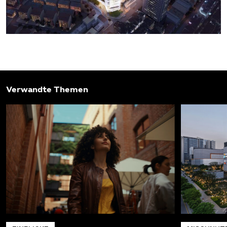
Verwandte Themen