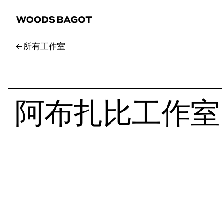
所有工作室
阿布扎比工作室