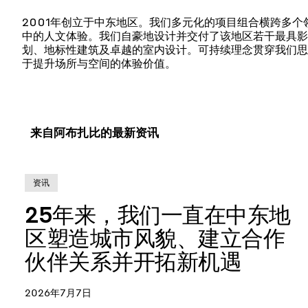
2001年创立于中东地区。我们多元化的项目组合横跨多
中的人文体验。我们自豪地设计并交付了该地区若干最具影
划、地标性建筑及卓越的室内设计。可持续理念贯穿我们思
于提升场所与空间的体验价值。
来自阿布扎比的最新资讯
资讯
25年来，我们一直在中东地
区塑造城市风貌、建立合作
伙伴关系并开拓新机遇
2026年7月7日