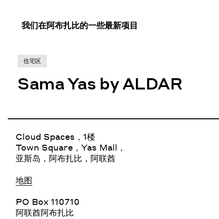
我们在阿布扎比的一些最新项目
住宅区
Sama Yas by ALDAR
Cloud Spaces，1楼
Town Square，Yas Mall，
亚斯岛，阿布扎比，阿联酋
地图
PO Box 110710
阿联酋阿布扎比