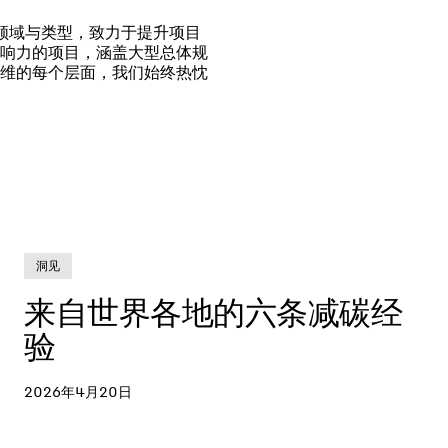
个领域与类型，致力于提升项目
响力的项目，涵盖大型总体规
维的每个层面，我们始终热忱
洞见
来自世界各地的六条减碳经
验
2026年4月20日