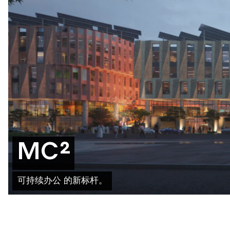
MC²
可持续办公 的新标杆。