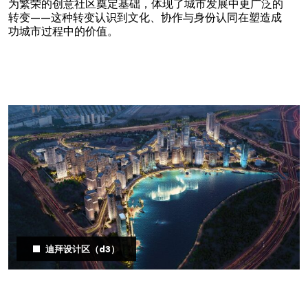
为繁荣的创意社区奠定基础，体现了城市发展中更广泛的
转变——这种转变认识到文化、协作与身份认同在塑造成
功城市过程中的价值。
迪拜设计区（d3）