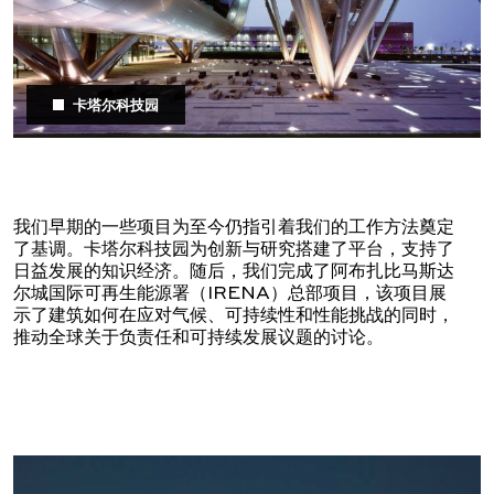
卡塔尔科技园
我们早期的一些项目为至今仍指引着我们的工作方法奠定
了基调。卡塔尔科技园为创新与研究搭建了平台，支持了
日益发展的知识经济。随后，我们完成了阿布扎比马斯达
尔城国际可再生能源署（IRENA）总部项目，该项目展
示了建筑如何在应对气候、可持续性和性能挑战的同时，
推动全球关于负责任和可持续发展议题的讨论。