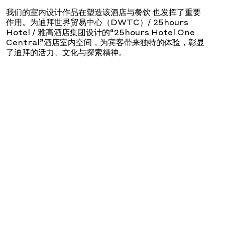
我们的室内设计作品在塑造该酒店与餐饮 也发挥了重要
作用。为迪拜世界贸易中心（DWTC）/ 25hours
Hotel / 雅高酒店集团设计的“25hours Hotel One
Central”酒店室内空间，为宾客带来独特的体验，彰显
了迪拜的活力、文化与探索精神。