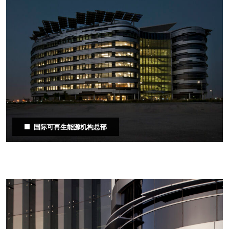
国际可再生能源机构总部