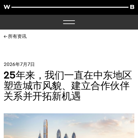
所有资讯
2026年7月7日
25年来，我们一直在中东地区
塑造城市风貌、建立合作伙伴
关系并开拓新机遇