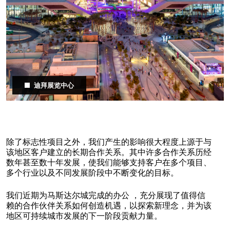
迪拜展览中心
除了标志性项目之外，我们产生的影响很大程度上源于与
该地区客户建立的长期合作关系。其中许多合作关系历经
数年甚至数十年发展，使我们能够支持客户在多个项目、
多个行业以及不同发展阶段中不断变化的目标。
我们近期为马斯达尔城完成的办公 ，充分展现了值得信
赖的合作伙伴关系如何创造机遇，以探索新理念，并为该
地区可持续城市发展的下一阶段贡献力量。