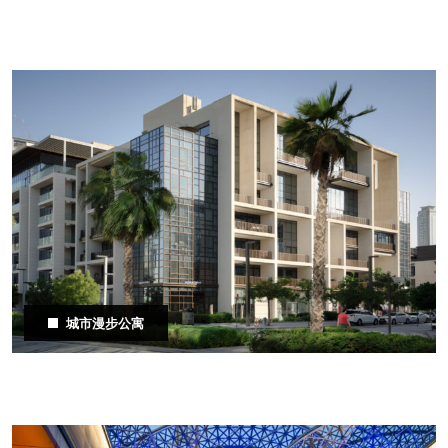
城市漫步公寓