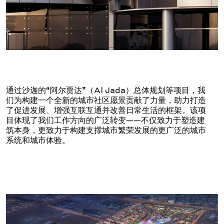
通过沙迦的“阿尔贾达”（Al Jada）总体规划等项目，我
们为构建一个全新的城市社区愿景贡献了力量，助力打造
了促进发展、增强互联互通并改善日常生活的框架。该项
目体现了我们工作方向的广泛转变——不仅致力于塑造建
筑本身，更致力于构建支撑城市繁荣发展的更广泛的城市
系统和城市体验。