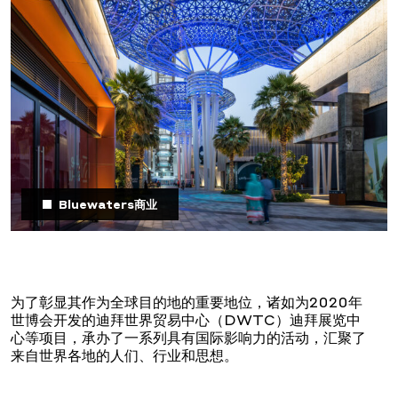
Bluewaters商业
为了彰显其作为全球目的地的重要地位，诸如为2020年
世博会开发的迪拜世界贸易中心（DWTC）迪拜展览中
心等项目，承办了一系列具有国际影响力的活动，汇聚了
来自世界各地的人们、行业和思想。