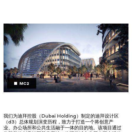
MC2
我们为迪拜控股（Dubai Holding）制定的迪拜设计区
（d3）总体规划演变历程，致力于打造一个将创意产
业、办公场所和公共生活融于一体的目的地。该项目通过