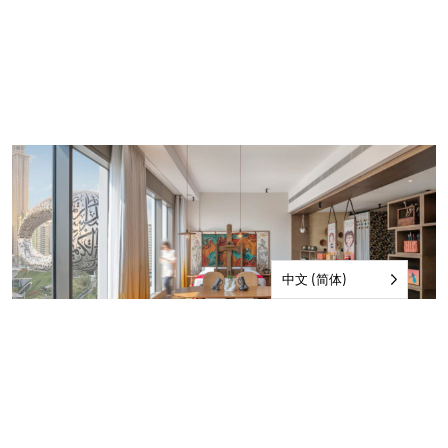
中文 (简体)