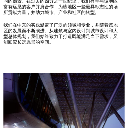
同的愿景。在过去的四分之一世纪里，我们有幸与该地区
富有远见的客户并肩合作，为该地区一些最具标志性的场
所贡献力量，并助力城市、产业和社区的转型。
我们在中东的实践涵盖了广泛的领域和专业，并随着该地
区的发展而不断演进。从建筑与室内设计到城市设计和大
型总体规划，我们始终致力于打造既能满足当下需求，又
能回应长远愿景的空间。