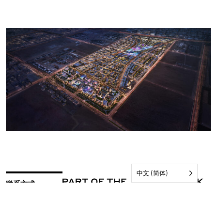
中文 (简体)
联系方式
订阅