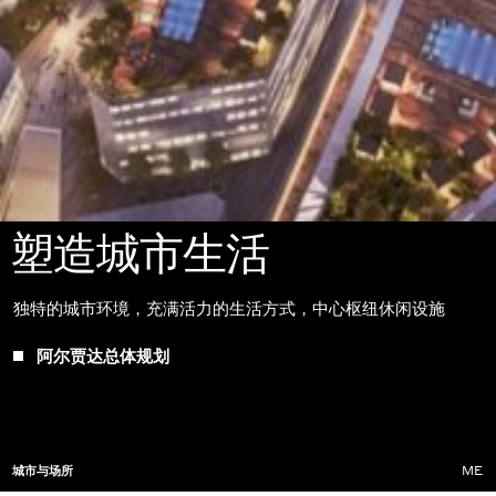
塑造城市生活
独特的城市环境，充满活力的生活方式，中心枢纽休闲设施
阿尔贾达总体规划
城市与场所
ME