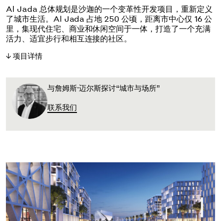
Al Jada 总体规划是沙迦的一个变革性开发项目，重新定义
了城市生活。Al Jada 占地 250 公顷，距离市中心仅 16 公
里，集现代住宅、商业和休闲空间于一体，打造了一个充满
活力、适宜步行和相互连接的社区。
项目详情
与詹姆斯·迈尔斯探讨“城市与场所”
联系我们