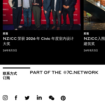
奖项
奖项
NZICC 荣获 2026 年 Civic 年度室内设计
NZICC入围T
大奖
建筑奖
26年8月3日
26年8月3日
联系方式
订阅