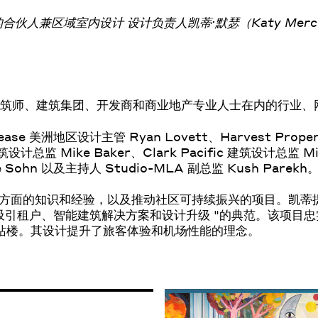
）的合伙人兼区域室内设计 设计负责人凯蒂·默瑟（Katy Merc
、建筑师、建筑集团、开发商和商业地产专业人士在内的行业、
e 美洲地区设计主管 Ryan Lovett、Harvest Prope
筑设计总监 Mike Baker、Clark Pacific 建筑设计总监 Mic
Sohn 以及主持人 Studio-MLA 副总监 Kush Parekh
方面的知识和经验，以及推动社区可持续振兴的项目。凯蒂
以吸引租户、智能建筑解决方案和设计升级 "的典范。该项目
航站楼。其设计提升了旅客体验和机场性能的理念。