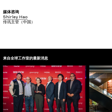
媒体咨询
Shirley Hao
传讯主管（中国）
来自全球工作室的最新消息