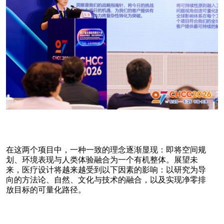
在这两个项目中，一种一致的理念逐渐显现：即将空间规
划、环境表现与人类体验融合为一个有机整体。展望未
来，医疗设计将越来越受到以下因素的影响：以研究为导
向的方法论、自然、文化与技术的融合，以及实现净零排
放目标的可量化路径。