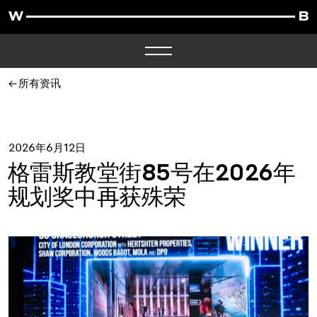
所有资讯
2026年6月12日
格雷斯教堂街85号在2026年
规划奖中再获殊荣