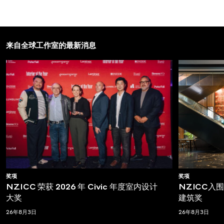
来自全球工作室的最新消息
奖项
奖项
NZICC 荣获 2026 年 Civic 年度室内设计
NZICC入围T
大奖
建筑奖
26年8月3日
26年8月3日