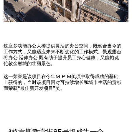
这座多功能办公大楼提供灵活的办公空间，既契合当今的
工作方式，又能适应未来不断变化的工作模式。景观露台
将办公 延伸办公 既有助于提升员工身心健康，又能饱览
伦敦金融城的壮丽景色。
这一荣誉是该项目在今年MIPIM奖项中取得成功的基础
上获得的，当时该项目因对可持续增长和城市生活的贡献
而荣获“最佳新开发项目”奖。