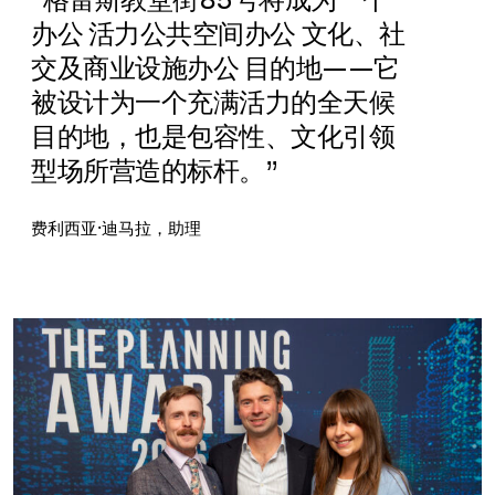
“格雷斯教堂街85号将成为一个
办公 活力公共空间办公 文化、社
交及商业设施办公 目的地——它
被设计为一个充满活力的全天候
目的地，也是包容性、文化引领
型场所营造的标杆。”
费利西亚·迪马拉，助理