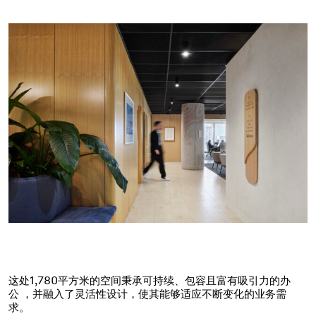
这处1,780平方米的空间秉承可持续、包容且富有吸引力的办
公 ，并融入了灵活性设计，使其能够适应不断变化的业务需
求。