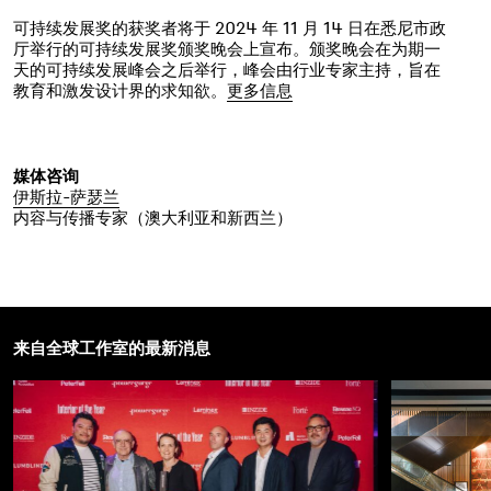
可持续发展奖的获奖者将于 2024 年 11 月 14 日在悉尼市政
厅举行的可持续发展奖颁奖晚会上宣布。颁奖晚会在为期一
天的可持续发展峰会之后举行，峰会由行业专家主持，旨在
教育和激发设计界的求知欲。
更多信息
媒体咨询
伊斯拉-萨瑟兰
内容与传播专家（澳大利亚和新西兰）
来自全球工作室的最新消息