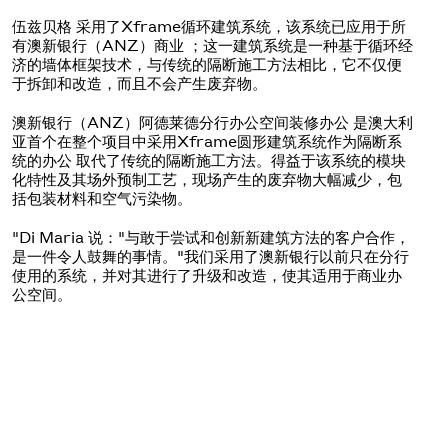
伍兹贝格 采用了Xframe循环建筑系统，该系统已应用于所
有澳新银行（ANZ）商业 ；这一建筑系统是一种基于循环经
济的墙体框架技术，与传统的隔断施工方法相比，它不仅便
于拆卸和改造，而且不会产生废弃物。
澳新银行（ANZ）阿德莱德分行办公空间装修办公 是澳大利
亚首个在整个项目中采用Xframe圆形建筑系统作为隔断系
统的办公 取代了传统的隔断施工方法。得益于该系统的模块
化特性及其场外预制工艺，现场产生的废弃物大幅减少，包
括包装材料和空气污染物。
"Di Maria 说："与敢于尝试和创新新建筑方法的客户合作，
是一件令人鼓舞的事情。"我们采用了澳新银行以前只在分行
使用的系统，并对其进行了升级和改造，使其适用于商业办
公空间。