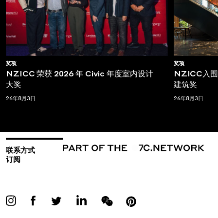
奖项
奖项
NZICC 荣获 2026 年 Civic 年度室内设计
NZICC入围T
大奖
建筑奖
26年8月3日
26年8月3日
联系方式
订阅