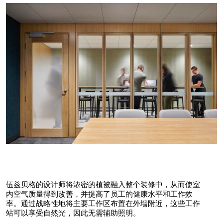
伍兹贝格的设计师将浓密的植被融入整个装修中，从而使室
内空气质量得到改善，并提高了员工的健康水平和工作效
率。通过战略性地将主要工作区布置在外墙附近，这些工作
站可以享受自然光，因此无需辅助照明。