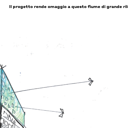
Il progetto rende omaggio a questo fiume di grande ril