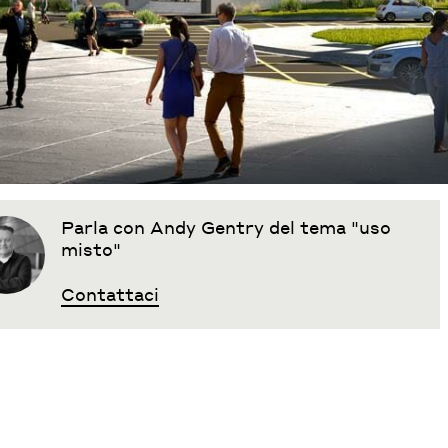
Parla con Andy Gentry del tema "uso
misto"
Contattaci