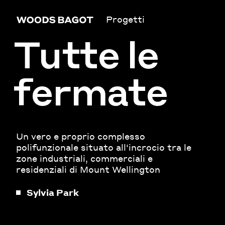
Progetti
Tutte le
fermate
Un vero e proprio complesso
polifunzionale situato all'incrocio tra le
zone industriali, commerciali e
residenziali di Mount Wellington
Sylvia Park