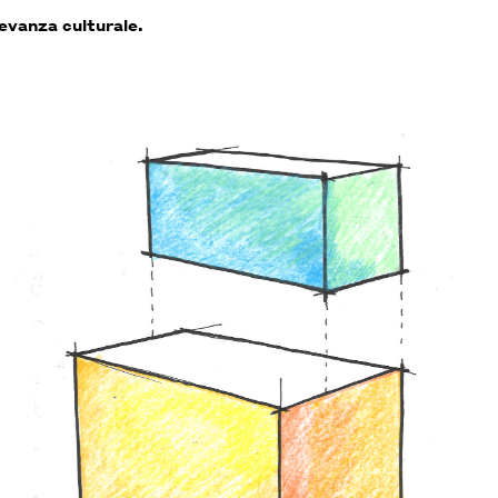
evanza culturale.