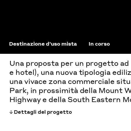
Destinazione d'uso mista
In corso
Una proposta per un progetto ad u
e hotel), una nuova tipologia edili
una vivace zona commerciale situa
Park, in prossimità della Mount W
Highway e della South Eastern M
Dettagli del progetto