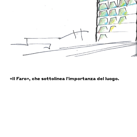
«Il Faro», che sottolinea l'importanza del luogo.